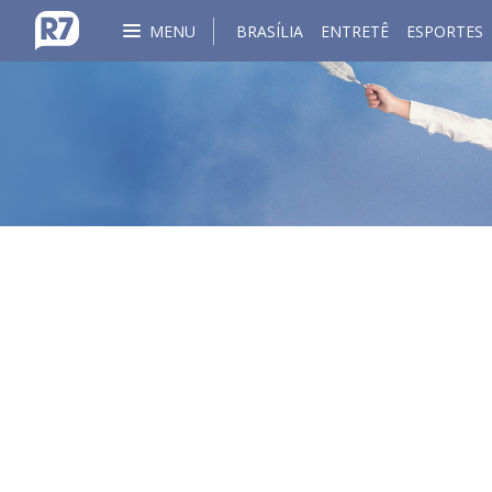
MENU
BRASÍLIA
ENTRETÊ
ESPORTES