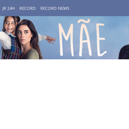
JR 24H
RECORD
RECORD NEWS