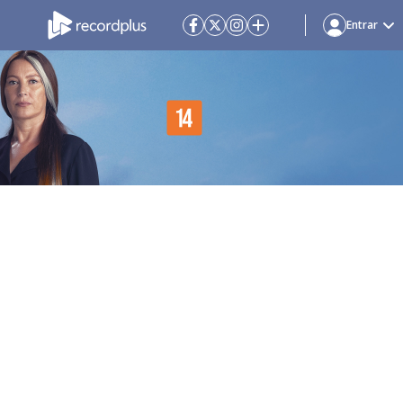
Entrar