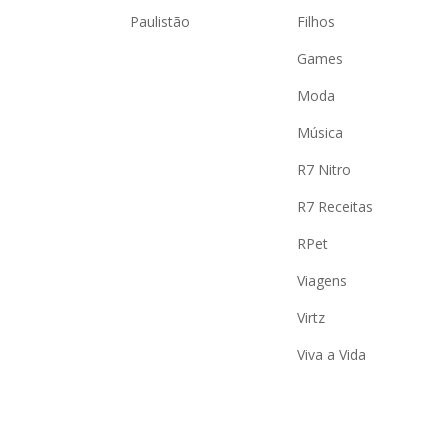
Paulistão
Filhos
Games
Moda
Música
R7 Nitro
R7 Receitas
RPet
Viagens
Virtz
Viva a Vida