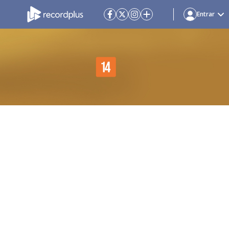
Entrar