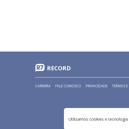
RECORD
CARREIRA
FALE CONOSCO
PRIVACIDADE
TERMOS E
Utilizamos cookies e tecnologi