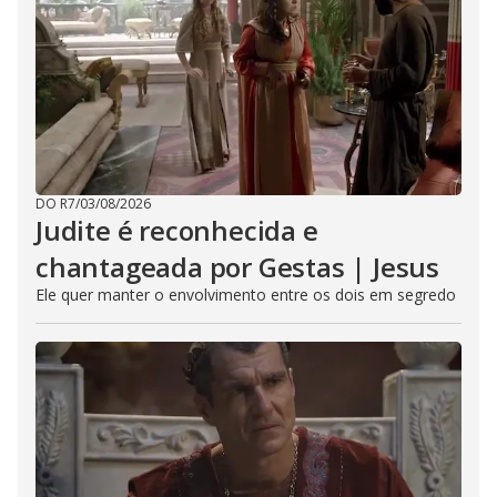
DO R7
/
03/08/2026
Judite é reconhecida e
chantageada por Gestas | Jesus
Ele quer manter o envolvimento entre os dois em segredo