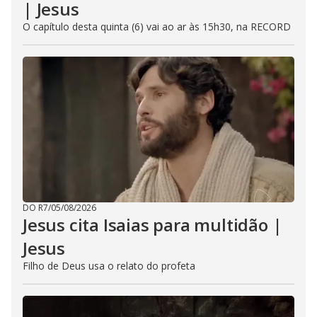
| Jesus
O capítulo desta quinta (6) vai ao ar às 15h30, na RECORD
DO R7
/
05/08/2026
Jesus cita Isaias para multidão |
Jesus
Filho de Deus usa o relato do profeta