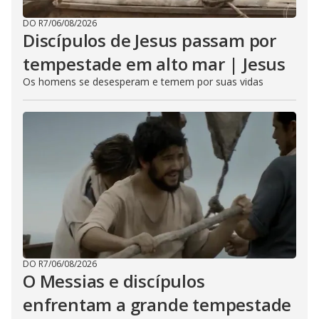
DO R7
/
06/08/2026
Discípulos de Jesus passam por
tempestade em alto mar | Jesus
Os homens se desesperam e temem por suas vidas
DO R7
/
06/08/2026
O Messias e discípulos
enfrentam a grande tempestade