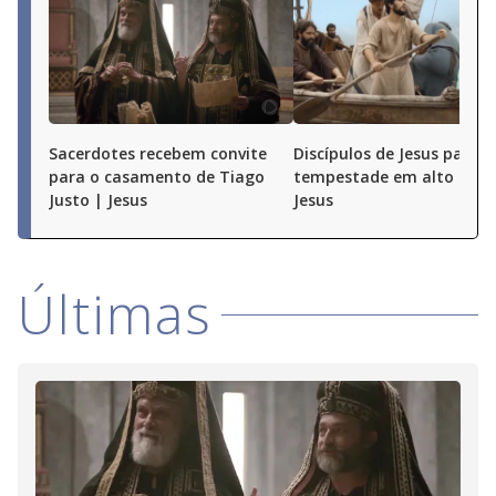
Sacerdotes recebem convite
Discípulos de Jesus passa
para o casamento de Tiago
tempestade em alto mar 
Justo | Jesus
Jesus
Últimas