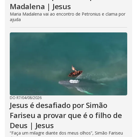
Madalena | Jesus
Maria Madalena vai ao encontro de Petronius e clama por
ajuda
DO R7
/
04/08/2026
Jesus é desafiado por Simão
Fariseu a provar que é o filho de
Deus | Jesus
“Faça um milagre diante dos meus olhos”, Simão Fariseu