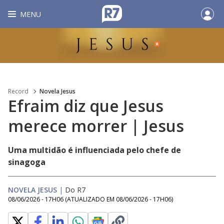
MENU
Record
Novela Jesus
Efraim diz que Jesus
merece morrer | Jesus
Uma multidão é influenciada pelo chefe de
sinagoga
NOVELA JESUS
|
Do R7
08/06/2026 - 17H06
(ATUALIZADO EM
08/06/2026 - 17H06
)