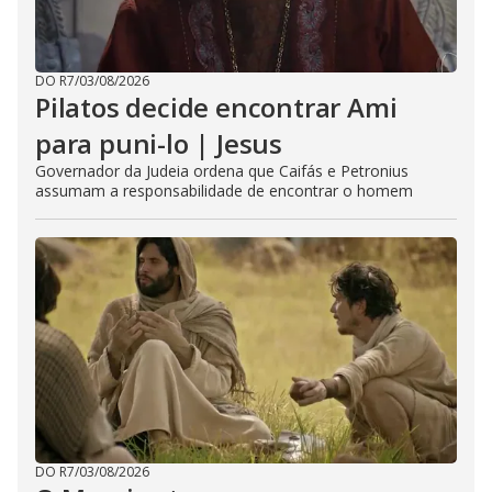
DO R7
/
03/08/2026
Pilatos decide encontrar Ami
para puni-lo | Jesus
Governador da Judeia ordena que Caifás e Petronius
assumam a responsabilidade de encontrar o homem
DO R7
/
03/08/2026