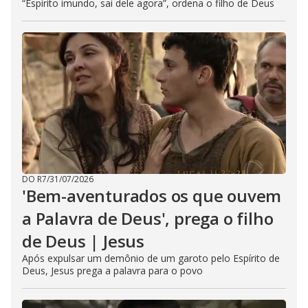
“Espírito imundo, sai dele agora”, ordena o filho de Deus
DO R7
/
31/07/2026
'Bem-aventurados os que ouvem
a Palavra de Deus', prega o filho
de Deus | Jesus
Após expulsar um demônio de um garoto pelo Espírito de
Deus, Jesus prega a palavra para o povo