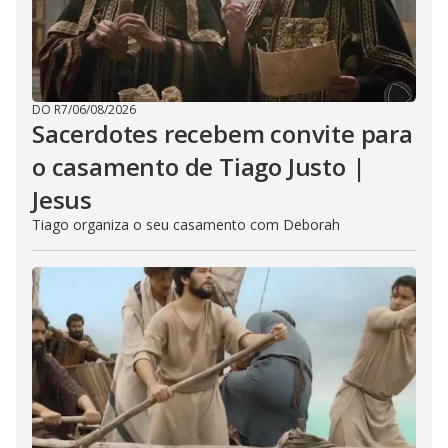
DO R7
/
06/08/2026
Sacerdotes recebem convite para
o casamento de Tiago Justo |
Jesus
Tiago organiza o seu casamento com Deborah