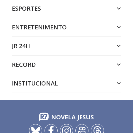
ESPORTES
ENTRETENIMENTO
JR 24H
RECORD
INSTITUCIONAL
NOVELA JESUS