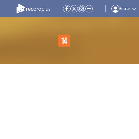
Entrar