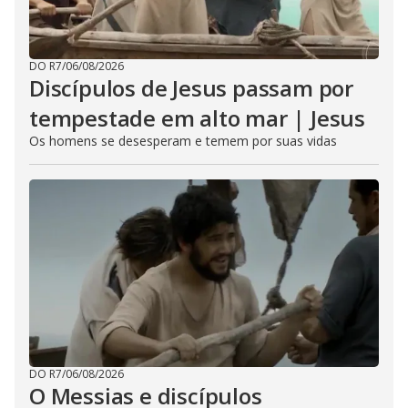
DO R7
/
06/08/2026
Discípulos de Jesus passam por
tempestade em alto mar | Jesus
Os homens se desesperam e temem por suas vidas
DO R7
/
06/08/2026
O Messias e discípulos