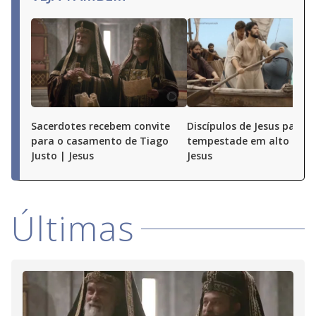
Sacerdotes recebem convite
Discípulos de Jesus passa
para o casamento de Tiago
tempestade em alto mar 
Justo | Jesus
Jesus
Últimas