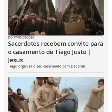
DO R7
/
06/08/2026
Sacerdotes recebem convite para
o casamento de Tiago Justo |
Jesus
Tiago organiza o seu casamento com Deborah