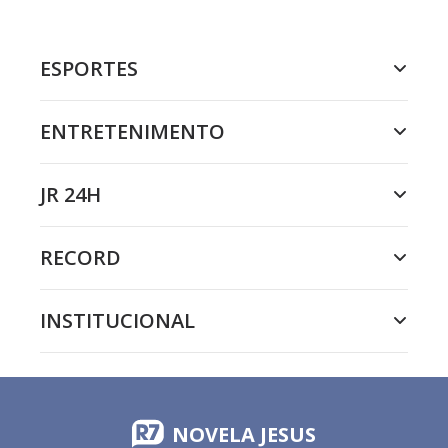
ESPORTES
ENTRETENIMENTO
JR 24H
RECORD
INSTITUCIONAL
NOVELA JESUS