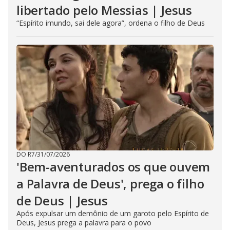
libertado pelo Messias | Jesus
“Espírito imundo, sai dele agora”, ordena o filho de Deus
DO R7
/
31/07/2026
'Bem-aventurados os que ouvem
a Palavra de Deus', prega o filho
de Deus | Jesus
Após expulsar um demônio de um garoto pelo Espírito de
Deus, Jesus prega a palavra para o povo