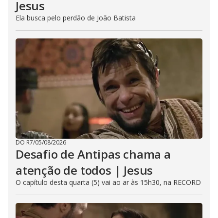
Jesus
Ela busca pelo perdão de João Batista
DO R7
/
05/08/2026
Desafio de Antipas chama a
atenção de todos | Jesus
O capítulo desta quarta (5) vai ao ar às 15h30, na RECORD