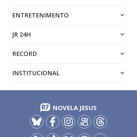
ENTRETENIMENTO
JR 24H
RECORD
INSTITUCIONAL
NOVELA JESUS