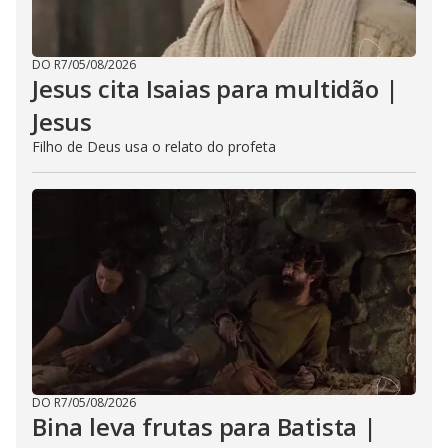
DO R7
/
05/08/2026
Jesus cita Isaias para multidão |
Jesus
Filho de Deus usa o relato do profeta
DO R7
/
05/08/2026
Bina leva frutas para Batista |