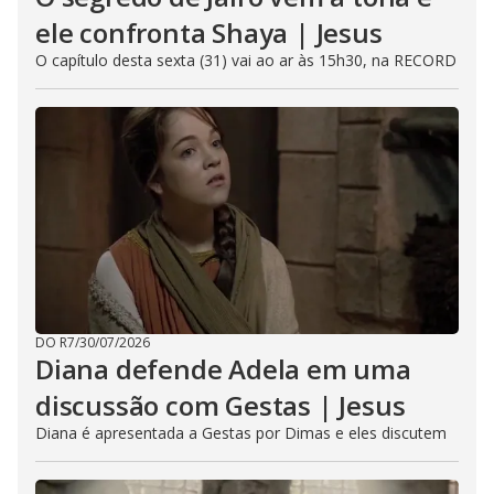
ele confronta Shaya | Jesus
O capítulo desta sexta (31) vai ao ar às 15h30, na RECORD
DO R7
/
30/07/2026
Diana defende Adela em uma
discussão com Gestas | Jesus
Diana é apresentada a Gestas por Dimas e eles discutem