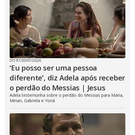
DO R7
/
30/07/2026
‘Eu posso ser uma pessoa
diferente’, diz Adela após receber
o perdão do Messias | Jesus
Adela testemunha sobre o perdão do Messias para Maria,
Mirian, Gabriela e Yoná