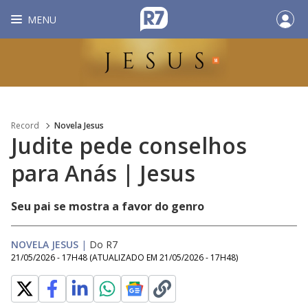
MENU
Record
Novela Jesus
Judite pede conselhos
para Anás | Jesus
Seu pai se mostra a favor do genro
NOVELA JESUS
|
Do R7
21/05/2026 - 17H48
(ATUALIZADO EM
21/05/2026 - 17H48
)