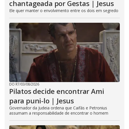
chantageada por Gestas | Jesus
Ele quer manter o envolvimento entre os dois em segredo
DO R7
/
03/08/2026
Pilatos decide encontrar Ami
para puni-lo | Jesus
Governador da Judeia ordena que Caifás e Petronius
assumam a responsabilidade de encontrar o homem