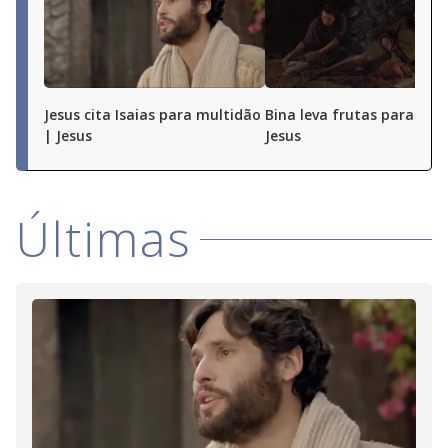
Jesus cita Isaias para multidão
Bina leva frutas para Bati
| Jesus
Jesus
Últimas