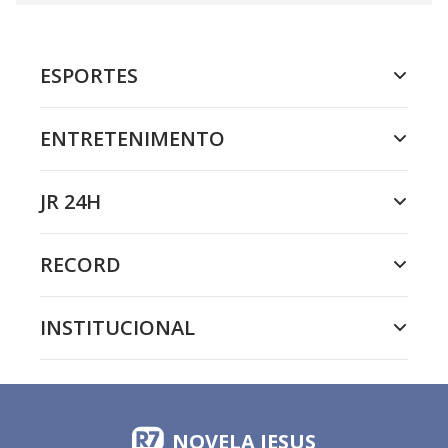
ESPORTES
ENTRETENIMENTO
JR 24H
RECORD
INSTITUCIONAL
NOVELA JESUS