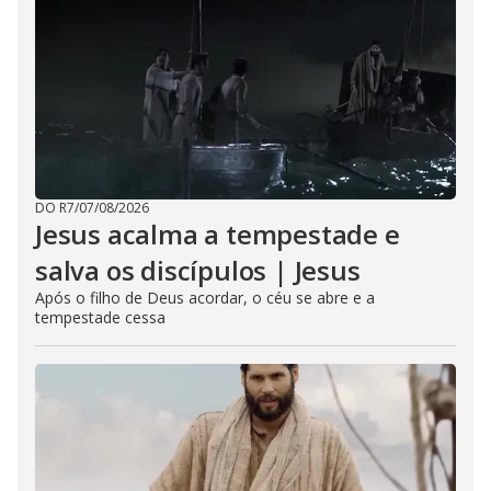
DO R7
/
07/08/2026
Jesus acalma a tempestade e
salva os discípulos | Jesus
Após o filho de Deus acordar, o céu se abre e a
tempestade cessa