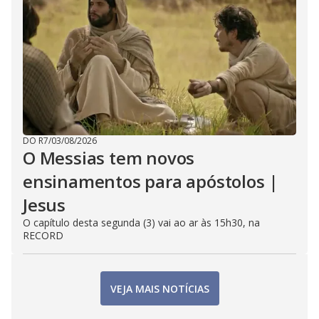
DO R7
/
03/08/2026
O Messias tem novos
ensinamentos para apóstolos |
Jesus
O capítulo desta segunda (3) vai ao ar às 15h30, na
RECORD
VEJA MAIS NOTÍCIAS