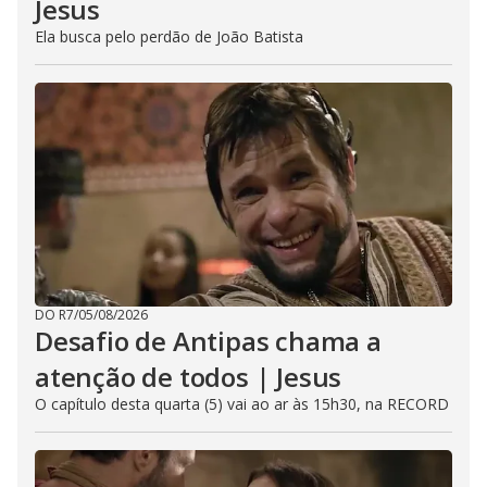
Jesus
Ela busca pelo perdão de João Batista
DO R7
/
05/08/2026
Desafio de Antipas chama a
atenção de todos | Jesus
O capítulo desta quarta (5) vai ao ar às 15h30, na RECORD