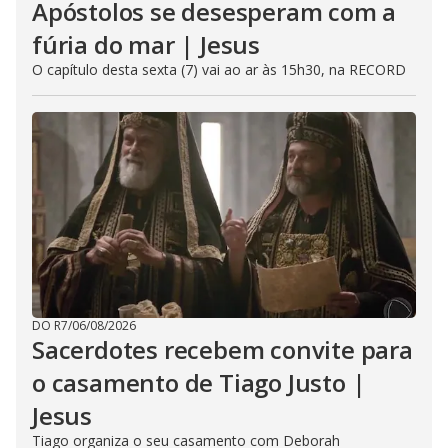
Apóstolos se desesperam com a
fúria do mar | Jesus
O capítulo desta sexta (7) vai ao ar às 15h30, na RECORD
DO R7
/
06/08/2026
Sacerdotes recebem convite para
o casamento de Tiago Justo |
Jesus
Tiago organiza o seu casamento com Deborah