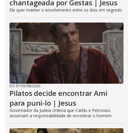
chantageada por Gestas | Jesus
Ele quer manter o envolvimento entre os dois em segredo
DO R7
/
03/08/2026
Pilatos decide encontrar Ami
para puni-lo | Jesus
Governador da Judeia ordena que Caifás e Petronius
assumam a responsabilidade de encontrar o homem