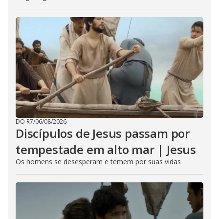
DO R7
/
06/08/2026
Discípulos de Jesus passam por
tempestade em alto mar | Jesus
Os homens se desesperam e temem por suas vidas