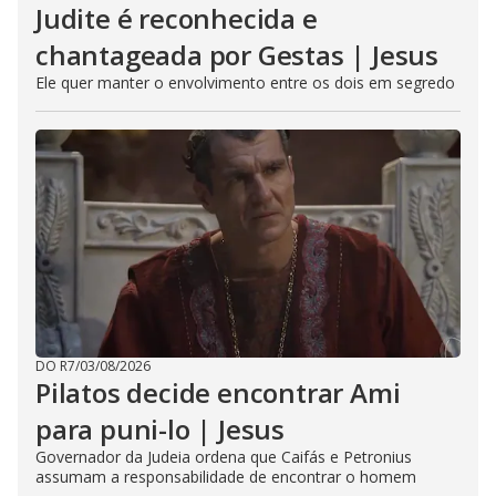
Judite é reconhecida e
chantageada por Gestas | Jesus
Ele quer manter o envolvimento entre os dois em segredo
DO R7
/
03/08/2026
Pilatos decide encontrar Ami
para puni-lo | Jesus
Governador da Judeia ordena que Caifás e Petronius
assumam a responsabilidade de encontrar o homem