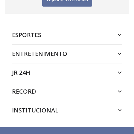
ESPORTES
ENTRETENIMENTO
JR 24H
RECORD
INSTITUCIONAL