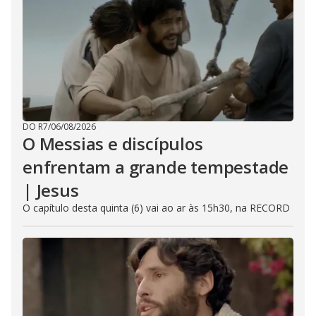
DO R7
/
06/08/2026
O Messias e discípulos
enfrentam a grande tempestade
| Jesus
O capítulo desta quinta (6) vai ao ar às 15h30, na RECORD