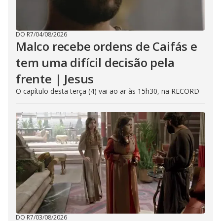
DO R7
/
04/08/2026
Malco recebe ordens de Caifás e
tem uma difícil decisão pela
frente | Jesus
O capítulo desta terça (4) vai ao ar às 15h30, na RECORD
DO R7
/
03/08/2026