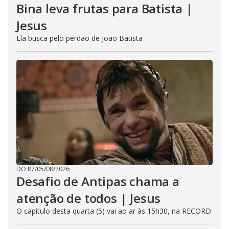
Bina leva frutas para Batista |
Jesus
Ela busca pelo perdão de João Batista
DO R7
/
05/08/2026
Desafio de Antipas chama a
atenção de todos | Jesus
O capítulo desta quarta (5) vai ao ar às 15h30, na RECORD