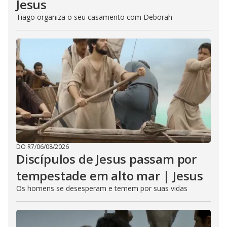
Jesus
Tiago organiza o seu casamento com Deborah
DO R7
/
06/08/2026
Discípulos de Jesus passam por
tempestade em alto mar | Jesus
Os homens se desesperam e temem por suas vidas