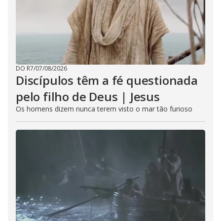
DO R7
/
07/08/2026
Discípulos têm a fé questionada
pelo filho de Deus | Jesus
Os homens dizem nunca terem visto o mar tão furioso