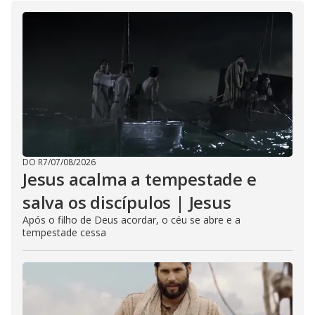
DO R7
/
07/08/2026
Jesus acalma a tempestade e
salva os discípulos | Jesus
Após o filho de Deus acordar, o céu se abre e a
tempestade cessa