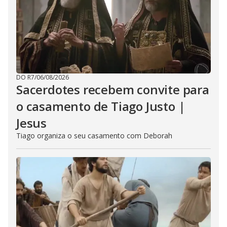
DO R7
/
06/08/2026
Sacerdotes recebem convite para
o casamento de Tiago Justo |
Jesus
Tiago organiza o seu casamento com Deborah