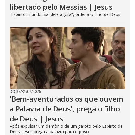
libertado pelo Messias | Jesus
“Espírito imundo, sai dele agora”, ordena o filho de Deus
DO R7
/
31/07/2026
'Bem-aventurados os que ouvem
a Palavra de Deus', prega o filho
de Deus | Jesus
Após expulsar um demônio de um garoto pelo Espírito de
Deus, Jesus prega a palavra para o povo