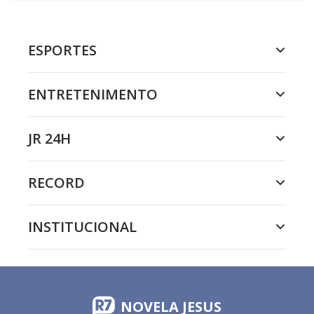
ESPORTES
ENTRETENIMENTO
JR 24H
RECORD
INSTITUCIONAL
NOVELA JESUS