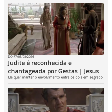
DO R7
/
03/08/2026
Judite é reconhecida e
chantageada por Gestas | Jesus
Ele quer manter o envolvimento entre os dois em segredo