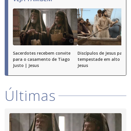
Sacerdotes recebem convite
Discípulos de Jesus passa
para o casamento de Tiago
tempestade em alto mar 
Justo | Jesus
Jesus
Últimas