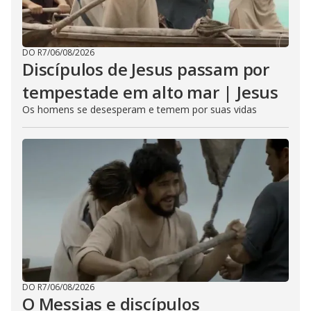
DO R7
/
06/08/2026
Discípulos de Jesus passam por
tempestade em alto mar | Jesus
Os homens se desesperam e temem por suas vidas
DO R7
/
06/08/2026
O Messias e discípulos