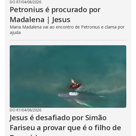
DO R7
/
04/08/2026
Petronius é procurado por
Madalena | Jesus
Maria Madalena vai ao encontro de Petronius e clama por
ajuda
DO R7
/
04/08/2026
Jesus é desafiado por Simão
Fariseu a provar que é o filho de