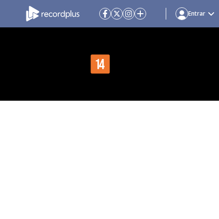
Entrar