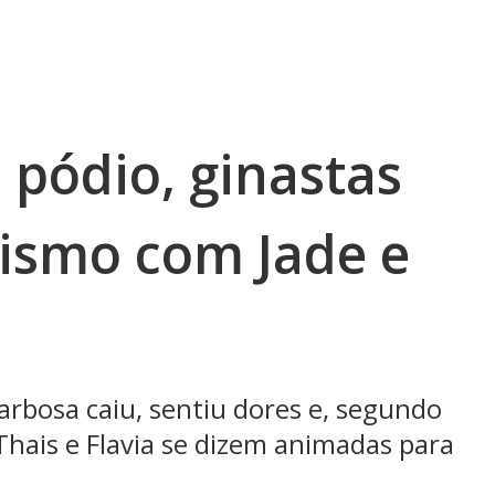
 pódio, ginastas
ismo com Jade e
arbosa caiu, sentiu dores e, segundo
Thais e Flavia se dizem animadas para