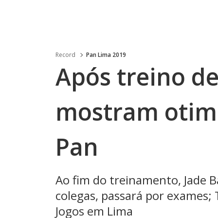
Record
Pan Lima 2019
Após treino de
mostram otim
Pan
Ao fim do treinamento, Jade B
colegas, passará por exames; 
Jogos em Lima