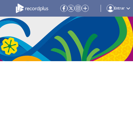
Entrar