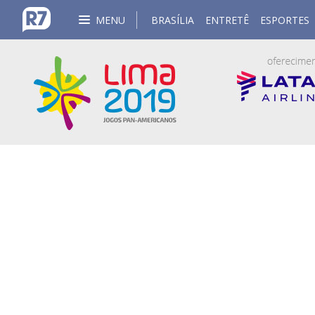
MENU
BRASÍLIA
ENTRETÊ
ESPORTES