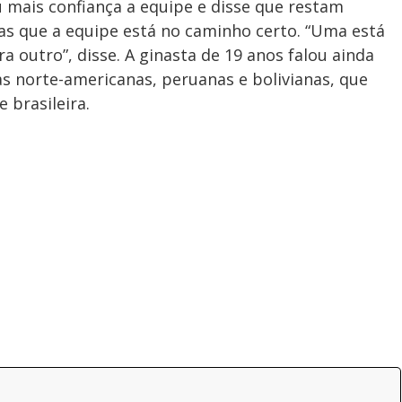
u mais confiança a equipe e disse que restam
as que a equipe está no caminho certo. “Uma está
 outro”, disse. A ginasta de 19 anos falou ainda
s norte-americanas, peruanas e bolivianas, que
 brasileira.