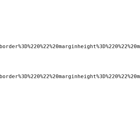
border%3D%220%22%20marginheight%3D%220%22%20m
border%3D%220%22%20marginheight%3D%220%22%20m