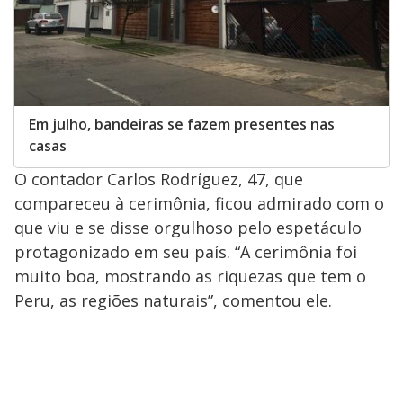
Em julho, bandeiras se fazem presentes nas
casas
O contador Carlos Rodríguez, 47, que
compareceu à cerimônia, ficou admirado com o
que viu e se disse orgulhoso pelo espetáculo
protagonizado em seu país. “A cerimônia foi
muito boa, mostrando as riquezas que tem o
Peru, as regiões naturais”, comentou ele.