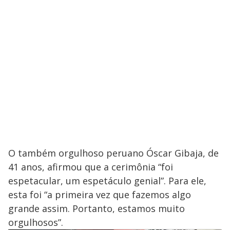
O também orgulhoso peruano Óscar Gibaja, de
41 anos, afirmou que a cerimônia “foi
espetacular, um espetáculo genial”. Para ele,
esta foi “a primeira vez que fazemos algo
grande assim. Portanto, estamos muito
orgulhosos”.