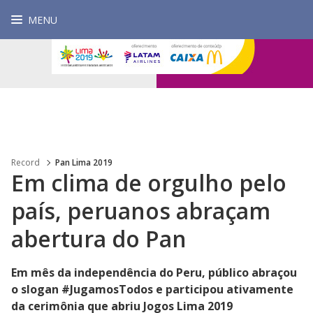
MENU
Record
Pan Lima 2019
Em clima de orgulho pelo
país, peruanos abraçam
abertura do Pan
Em mês da independência do Peru, público abraçou
o slogan #JugamosTodos e participou ativamente
da cerimônia que abriu Jogos Lima 2019