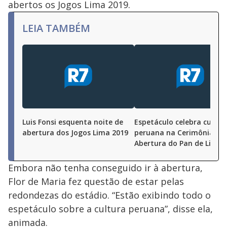
abertos os Jogos Lima 2019.
LEIA TAMBÉM
Luis Fonsi esquenta noite de
Espetáculo celebra cultur
abertura dos Jogos Lima 2019
peruana na Cerimônia de
Abertura do Pan de Lima
Embora não tenha conseguido ir à abertura,
Flor de Maria fez questão de estar pelas
redondezas do estádio. “Estão exibindo todo o
espetáculo sobre a cultura peruana”, disse ela,
animada.