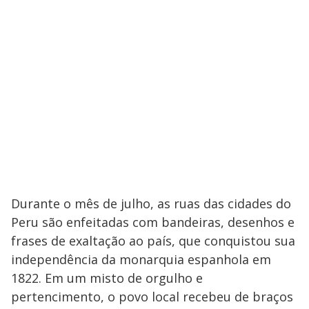
Durante o mês de julho, as ruas das cidades do
Peru são enfeitadas com bandeiras, desenhos e
frases de exaltação ao país, que conquistou sua
independência da monarquia espanhola em
1822. Em um misto de orgulho e
pertencimento, o povo local recebeu de braços