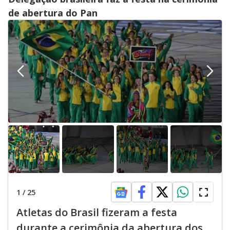
de abertura do Pan
1
/
25
Atletas do Brasil fizeram a festa
durante a cerimônia da abertura dos