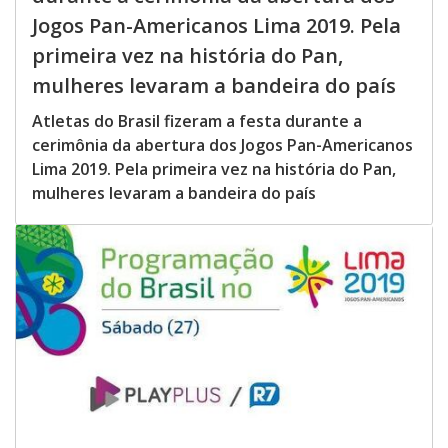
Jogos Pan-Americanos Lima 2019. Pela
primeira vez na história do Pan,
mulheres levaram a bandeira do país
Atletas do Brasil fizeram a festa durante a
cerimônia da abertura dos Jogos Pan-Americanos
Lima 2019. Pela primeira vez na história do Pan,
mulheres levaram a bandeira do país