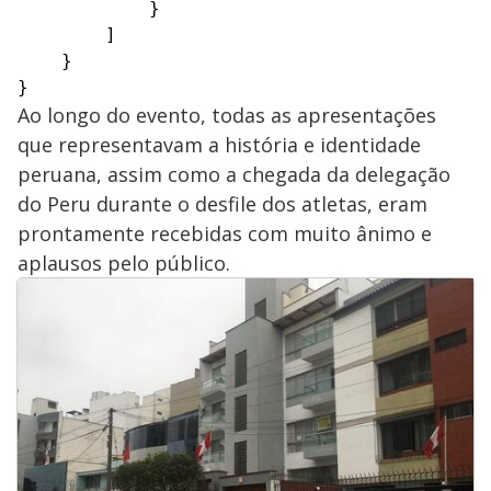
            }

        ]

    }

}
Ao longo do evento, todas as apresentações
que representavam a história e identidade
peruana, assim como a chegada da delegação
do Peru durante o desfile dos atletas, eram
prontamente recebidas com muito ânimo e
aplausos pelo público.