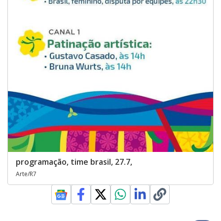
programação, time brasil, 27.7,
Arte/R7