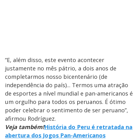
“E, além disso, este evento acontecer
justamente no mês pátrio, a dois anos de
completarmos nosso bicentenário (de
independência do país)... Termos uma atração
de esportes a nível mundial e pan-americanos é
um orgulho para todos os peruanos. É ótimo
poder celebrar o sentimento de ser peruano”,
afirmou Rodríguez.
Veja também!
História do Peru é retratada na
abertura dos Jogos Pan-Americanos