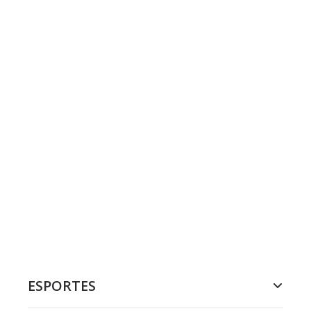
ESPORTES