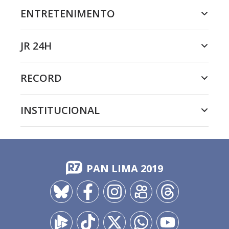
ENTRETENIMENTO
JR 24H
RECORD
INSTITUCIONAL
PAN LIMA 2019