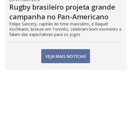
Rugby brasileiro projeta grande
campanha no Pan-Americano
Felipe Sancery, capitão do time masculino, e Raquel
Kochhann, bronze em Toronto, celebram bom momento e
falam das expectativas para os Jogos
VEJA MAIS NOTÍCIAS