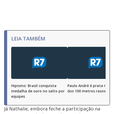
LEIA TAMBÉM
Hipismo: Brasil conquista
Paulo André é prata na fin
medalha de ouro no salto por
dos 100 metros rasos no 
equipes
Já Nathalie, embora feche a participação na