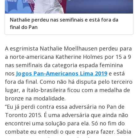
Nathalie perdeu nas semifinais e está fora da
final do Pan
A esgrimista Nathalie Moellhausen perdeu para
a norte-americana Katherine Holmes por 15 a 9
nas semifinais da categoria espada feminina
nos
Jogos Pan-Americanos Lima 2019
e está
fora da final. Como não há disputa pelo terceiro
lugar, a ítalo-brasileira ficou com a medalha de
bronze na modalidade.
“Eu já perdi contra essa adversária no Pan de
Toronto 2015. É uma adversária que ainda não
encontrei uma solução para ela. Só no fim do
combate eu entendi o que era para fazer. Sabia