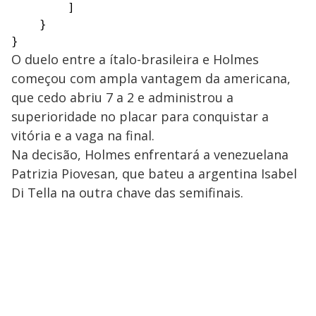
        ]

    }

}
O duelo entre a ítalo-brasileira e Holmes
começou com ampla vantagem da americana,
que cedo abriu 7 a 2 e administrou a
superioridade no placar para conquistar a
vitória e a vaga na final.
Na decisão, Holmes enfrentará a venezuelana
Patrizia Piovesan, que bateu a argentina Isabel
Di Tella na outra chave das semifinais.