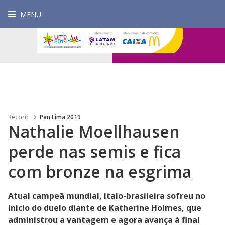
MENU
Record
Pan Lima 2019
Nathalie Moellhausen
perde nas semis e fica
com bronze na esgrima
Atual campeã mundial, ítalo-brasileira sofreu no
início do duelo diante de Katherine Holmes, que
administrou a vantagem e agora avança à final