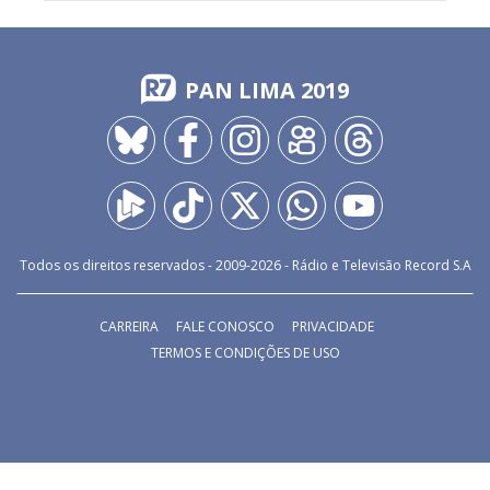
PAN LIMA 2019
Todos os direitos reservados - 2009-
2026
- Rádio e Televisão Record S.A
CARREIRA
FALE CONOSCO
PRIVACIDADE
TERMOS E CONDIÇÕES DE USO