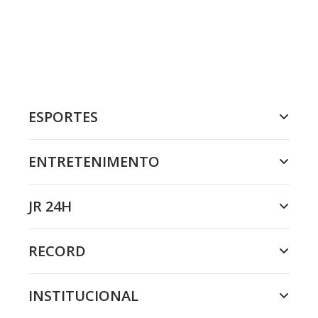
ESPORTES
ENTRETENIMENTO
JR 24H
RECORD
INSTITUCIONAL