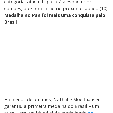
categoria, ainda disputará a espada por
equipes, que tem início no próximo sábado (10).
Medalha no Pan foi mais uma conquista pelo
Brasil
Há menos de um mês, Nathalie Moellhausen
garantiu a primeira medalha do Brasil – um