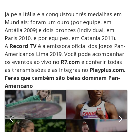
Já pela Itália ela conquistou três medalhas em
Mundiais: foram um ouro (por equipe, em
Antália 2009) e dois bronzes (individual, em
Paris 2010, e por equipes, em Catania 2011).
A
Record TV
é a emissora oficial dos Jogos Pan-
Americanos Lima 2019. Você pode acompanhar
os eventos ao vivo no
R7.com
e conferir todas
as transmissões e as íntegras no
Playplus.com
.
Feras que também são belas dominam Pan-
Americano