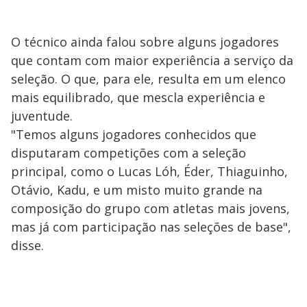
O técnico ainda falou sobre alguns jogadores
que contam com maior experiência a serviço da
seleção. O que, para ele, resulta em um elenco
mais equilibrado, que mescla experiência e
juventude.
"Temos alguns jogadores conhecidos que
disputaram competições com a seleção
principal, como o Lucas Lóh, Éder, Thiaguinho,
Otávio, Kadu, e um misto muito grande na
composição do grupo com atletas mais jovens,
mas já com participação nas seleções de base",
disse.