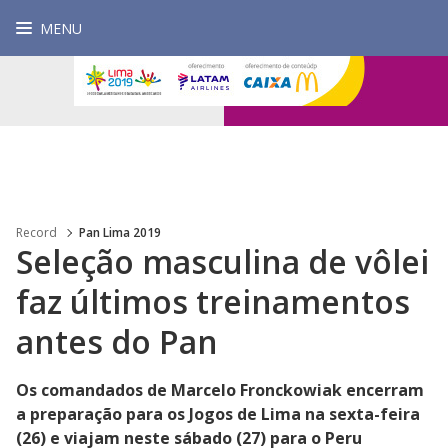
MENU
Record
Pan Lima 2019
Seleção masculina de vôlei
faz últimos treinamentos
antes do Pan
Os comandados de Marcelo Fronckowiak encerram
a preparação para os Jogos de Lima na sexta-feira
(26) e viajam neste sábado (27) para o Peru