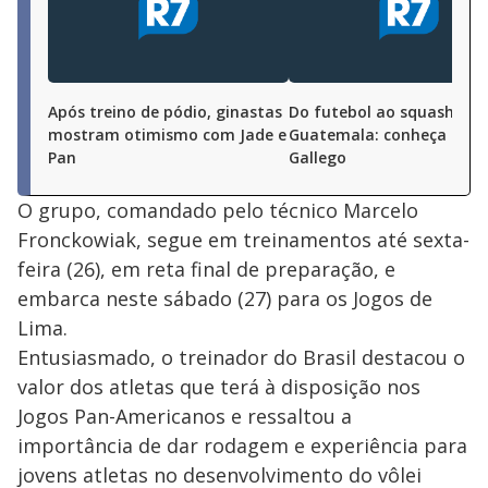
Após treino de pódio, ginastas
Do futebol ao squash na
mostram otimismo com Jade e
Guatemala: conheça Ren
Pan
Gallego
O grupo, comandado pelo técnico Marcelo
Fronckowiak, segue em treinamentos até sexta-
feira (26), em reta final de preparação, e
embarca neste sábado (27) para os Jogos de
Lima.
Entusiasmado, o treinador do Brasil destacou o
valor dos atletas que terá à disposição nos
Jogos Pan-Americanos e ressaltou a
importância de dar rodagem e experiência para
jovens atletas no desenvolvimento do vôlei