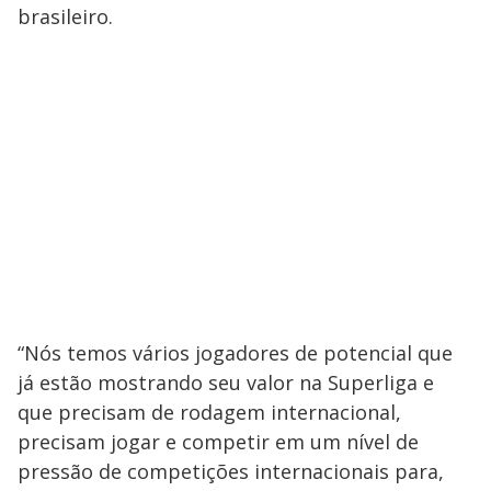
brasileiro.
“Nós temos vários jogadores de potencial que
já estão mostrando seu valor na Superliga e
que precisam de rodagem internacional,
precisam jogar e competir em um nível de
pressão de competições internacionais para,