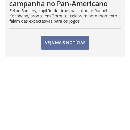
campanha no Pan-Americano
Felipe Sancery, capitão do time masculino, e Raquel
Kochhann, bronze em Toronto, celebram bom momento e
falam das expectativas para os Jogos
VEJA MAIS NOTÍCIAS