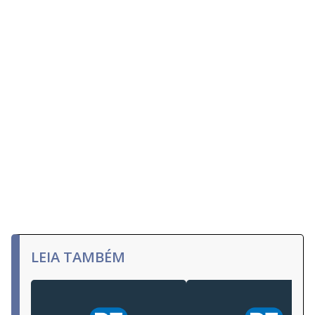
LEIA TAMBÉM