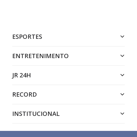
ESPORTES
ENTRETENIMENTO
JR 24H
RECORD
INSTITUCIONAL