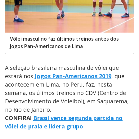
Vôlei masculino faz últimos treinos antes dos
Jogos Pan-Americanos de Lima
A seleção brasileira masculina de vôlei que
estará nos
Jogos Pan-Americanos 2019
, que
acontecem em Lima, no Peru, faz, nesta
semana, os úlimos treinos no CDV (Centro de
Desenvolvimento de Voleibol), em Saquarema,
no Rio de Janeiro.
CONFIRA!
Brasil vence segunda partida no
vôlei de praia e lidera grupo