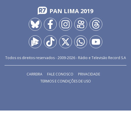
PAN LIMA 2019
Todos os direitos reservados - 2009-
2026
- Rádio e Televisão Record S.A
CARREIRA
FALE CONOSCO
PRIVACIDADE
TERMOS E CONDIÇÕES DE USO