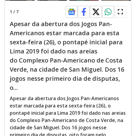
1
/
7
Apesar da abertura dos Jogos Pan-
Americanos estar marcada para esta
sexta-feira (26), o pontapé inicial para
Lima 2019 foi dado nas areias
do Complexo Pan-Americano de Costa
Verde, na cidade de San Miguel. Dos 16
jogos nesse primeiro dia de disputas,
o...
Apesar da abertura dos Jogos Pan-Americanos
estar marcada para esta sexta-feira (26), o
pontapé inicial para Lima 2019 foi dado nas areias
do Complexo Pan-Americano de Costa Verde, na
cidade de San Miguel. Dos 16 jogos nesse
primeiro dia de disputas, oito foram pelo