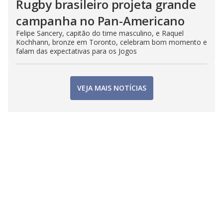
Rugby brasileiro projeta grande
campanha no Pan-Americano
Felipe Sancery, capitão do time masculino, e Raquel
Kochhann, bronze em Toronto, celebram bom momento e
falam das expectativas para os Jogos
VEJA MAIS NOTÍCIAS