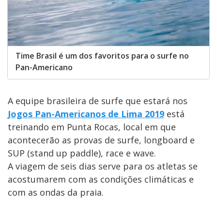
Time Brasil é um dos favoritos para o surfe no
Pan-Americano
A equipe brasileira de surfe que estará nos
Jogos Pan-Americanos de Lima 2019
está
treinando em Punta Rocas, local em que
acontecerão as provas de surfe, longboard e
SUP (stand up paddle), race e wave.
A viagem de seis dias serve para os atletas se
acostumarem com as condições climáticas e
com as ondas da praia.