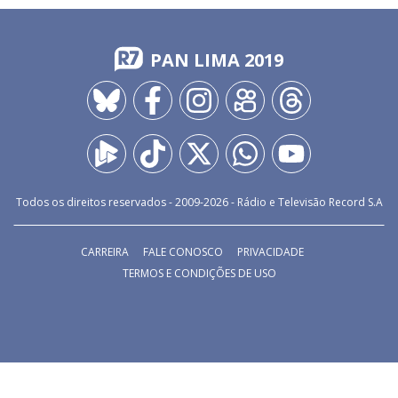
PAN LIMA 2019
Todos os direitos reservados - 2009-
2026
- Rádio e Televisão Record S.A
CARREIRA
FALE CONOSCO
PRIVACIDADE
TERMOS E CONDIÇÕES DE USO