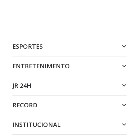
ESPORTES
ENTRETENIMENTO
JR 24H
RECORD
INSTITUCIONAL