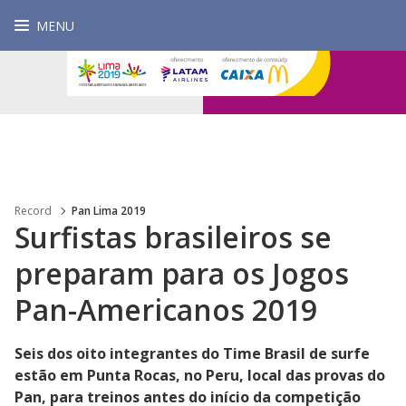
MENU
Record
Pan Lima 2019
Surfistas brasileiros se
preparam para os Jogos
Pan-Americanos 2019
Seis dos oito integrantes do Time Brasil de surfe
estão em Punta Rocas, no Peru, local das provas do
Pan, para treinos antes do início da competição