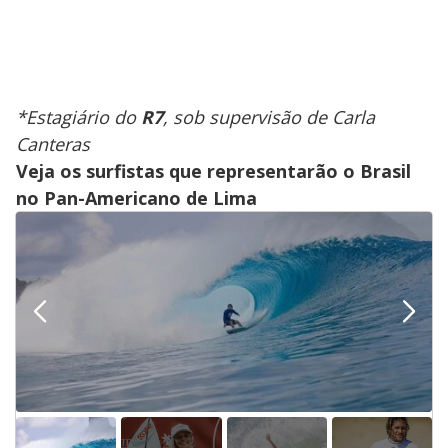
*Estagiário do
R7
, sob supervisão de Carla
Canteras
Veja os surfistas que representarão o Brasil
no Pan-Americano de Lima