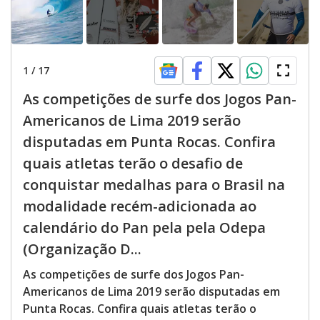
1
/
17
As competições de surfe dos Jogos Pan-
Americanos de Lima 2019 serão
disputadas em Punta Rocas. Confira
quais atletas terão o desafio de
conquistar medalhas para o Brasil na
modalidade recém-adicionada ao
calendário do Pan pela pela Odepa
(Organização D...
As competições de surfe dos Jogos Pan-
Americanos de Lima 2019 serão disputadas em
Punta Rocas. Confira quais atletas terão o