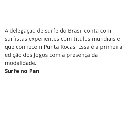
A delegação de surfe do Brasil conta com
surfistas experientes com títulos mundiais e
que conhecem Punta Rocas. Essa é a primeira
edição dos Jogos com a presença da
modalidade.
Surfe no Pan