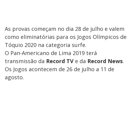
As provas começam no dia 28 de julho e valem
como eliminatórias para os Jogos Olímpicos de
Tóquio 2020 na categoria surfe.
O Pan-Americano de Lima 2019 terá
transmissão da
Record TV
e da
Record News
.
Os Jogos acontecem de 26 de julho a 11 de
agosto.