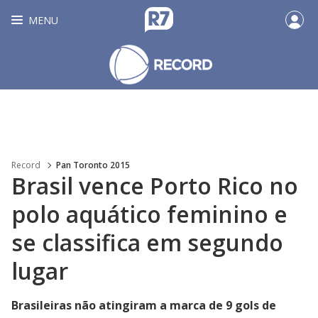
MENU
Record
Pan Toronto 2015
Brasil vence Porto Rico no
polo aquático feminino e
se classifica em segundo
lugar
Brasileiras não atingiram a marca de 9 gols de