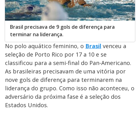
Brasil precisava de 9 gols de diferença para
terminar na liderança.
No polo aquático feminino, o
Brasil
venceu a
seleção de Porto Rico por 17 a 10 e se
classificou para a semi-final do Pan-Americano.
As brasileiras precisavam de uma vitória por
nove gols de diferença para terminarem na
liderança do grupo. Como isso não aconteceu, o
adversário da próxima fase é a seleção dos
Estados Unidos.