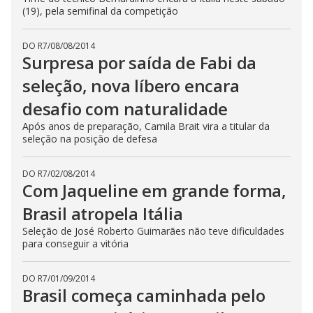
(19), pela semifinal da competição
DO R7
/
08/08/2014
Surpresa por saída de Fabi da
seleção, nova líbero encara
desafio com naturalidade
Após anos de preparação, Camila Brait vira a titular da
seleção na posição de defesa
DO R7
/
02/08/2014
Com Jaqueline em grande forma,
Brasil atropela Itália
Seleção de José Roberto Guimarães não teve dificuldades
para conseguir a vitória
DO R7
/
01/09/2014
Brasil começa caminhada pelo