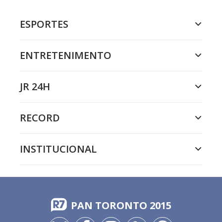
ESPORTES
ENTRETENIMENTO
JR 24H
RECORD
INSTITUCIONAL
PAN TORONTO 2015