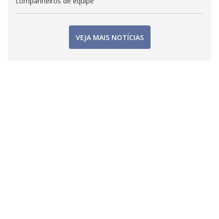
companheiros de equipe
VEJA MAIS NOTÍCIAS