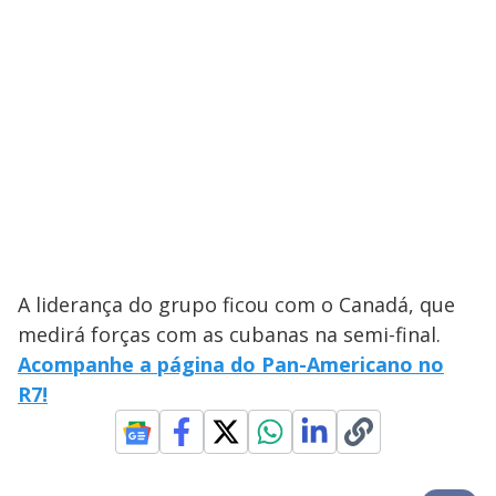
A liderança do grupo ficou com o Canadá, que
medirá forças com as cubanas na semi-final.
Acompanhe a página do Pan-Americano no
R7!