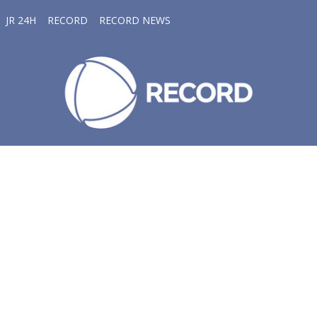
JR 24H
RECORD
RECORD NEWS