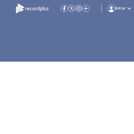
Entrar