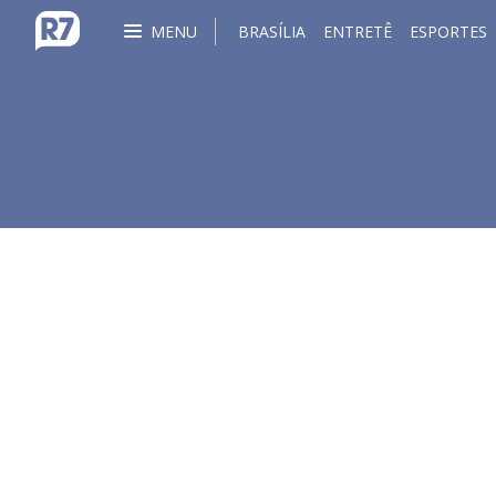
MENU
BRASÍLIA
ENTRETÊ
ESPORTES