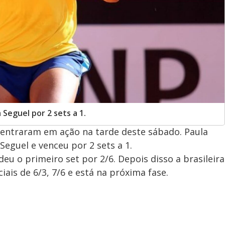
 Seguel por 2 sets a 1.
s entraram em ação na tarde deste sábado. Paula
Seguel e venceu por 2 sets a 1.
eu o primeiro set por 2/6. Depois disso a brasileira
ais de 6/3, 7/6 e está na próxima fase.