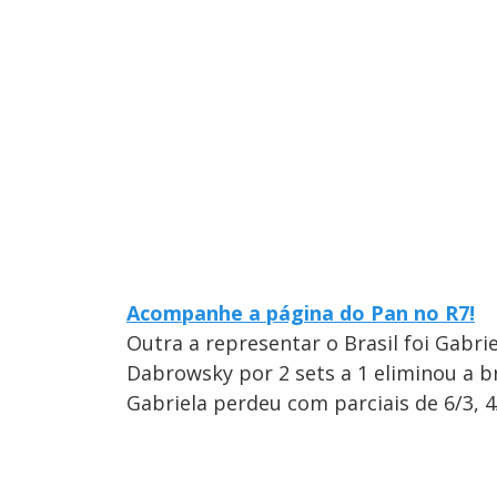
Acompanhe a página do Pan no R7!
Outra a representar o Brasil foi Gabr
Dabrowsky por 2 sets a 1 eliminou a br
Gabriela perdeu com parciais de 6/3, 4/