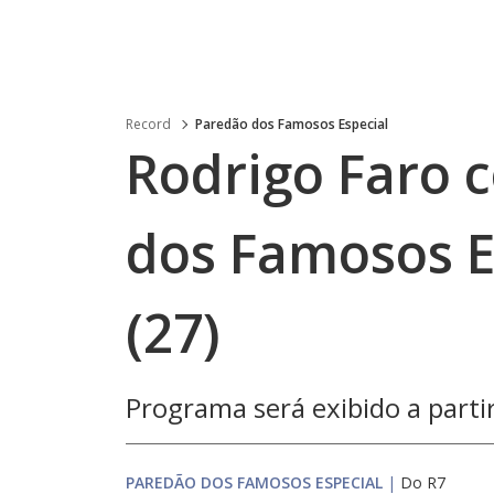
Record
Paredão dos Famosos Especial
Rodrigo Faro 
dos Famosos E
(27)
Programa será exibido a partir
PAREDÃO DOS FAMOSOS ESPECIAL
|
Do R7