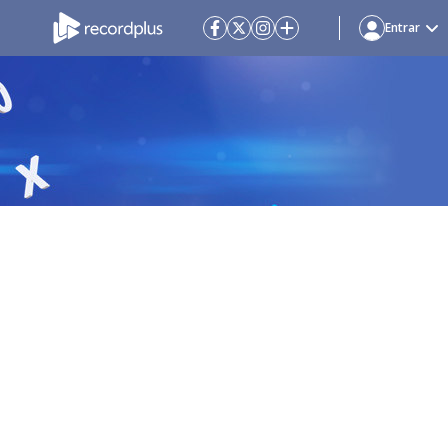
Entrar