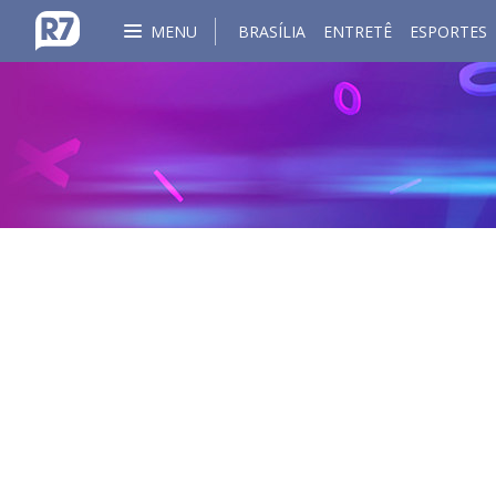
MENU
BRASÍLIA
ENTRETÊ
ESPORTES