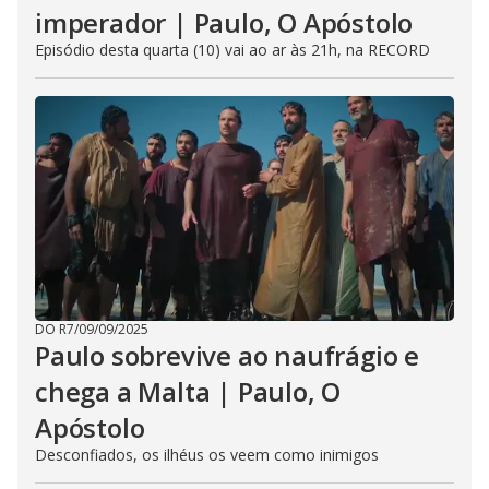
imperador | Paulo, O Apóstolo
Episódio desta quarta (10) vai ao ar às 21h, na RECORD
DO R7
/
09/09/2025
Paulo sobrevive ao naufrágio e
chega a Malta | Paulo, O
Apóstolo
Desconfiados, os ilhéus os veem como inimigos