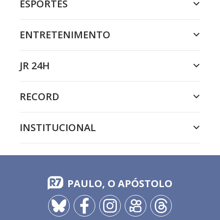
ESPORTES
ENTRETENIMENTO
JR 24H
RECORD
INSTITUCIONAL
PAULO, O APÓSTOLO