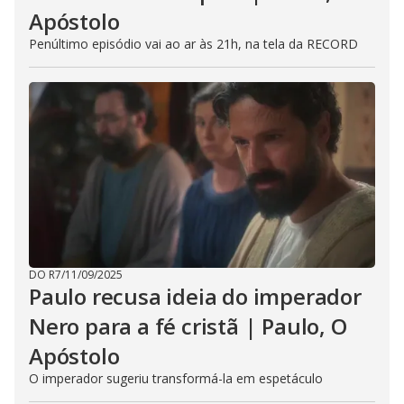
Apóstolo
Penúltimo episódio vai ao ar às 21h, na tela da RECORD
DO R7
/
11/09/2025
Paulo recusa ideia do imperador
Nero para a fé cristã | Paulo, O
Apóstolo
O imperador sugeriu transformá-la em espetáculo