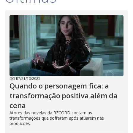
DO R7
/
21/10/2025
Quando o personagem fica: a
transformação positiva além da
cena
Atores das novelas da RECORD contam as
transformações que sofreram após atuarem nas
produções