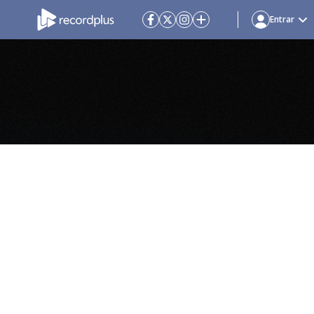
Entrar