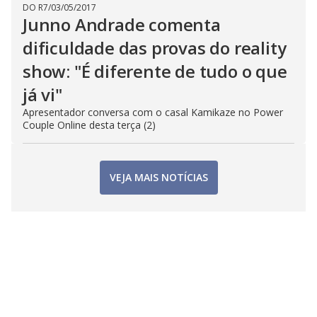
DO R7
/
03/05/2017
Junno Andrade comenta
dificuldade das provas do reality
show: "É diferente de tudo o que
já vi"
Apresentador conversa com o casal Kamikaze no Power
Couple Online desta terça (2)
VEJA MAIS NOTÍCIAS