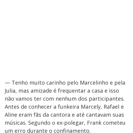
— Tenho muito carinho pelo Marcelinho e pela
Julia, mas amizade é frequentar a casa e isso
não vamos ter com nenhum dos participantes.
Antes de conhecer a funkeira Marcely, Rafael e
Aline eram fãs da cantora e até cantavam suas
músicas. Segundo o ex-polegar, Frank cometeu
um erro durante o confinamento.