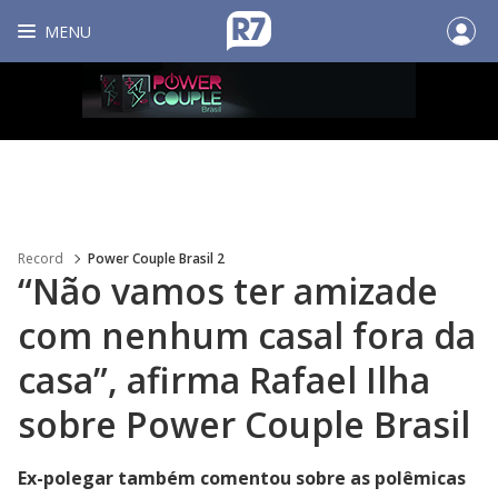
MENU
Record
Power Couple Brasil 2
“Não vamos ter amizade
com nenhum casal fora da
casa”, afirma Rafael Ilha
sobre Power Couple Brasil
Ex-polegar também comentou sobre as polêmicas