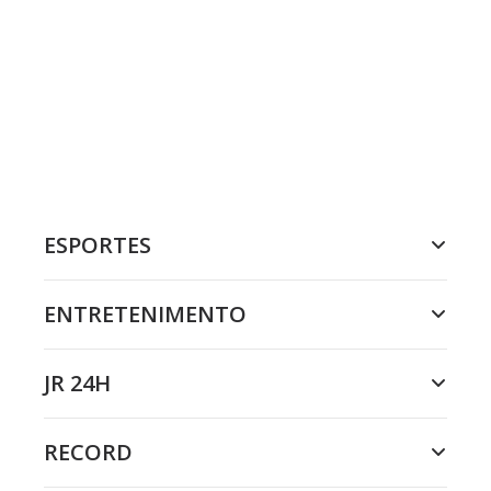
ESPORTES
ENTRETENIMENTO
JR 24H
RECORD