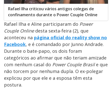
Rafael Ilha criticou vários antigos colegas de
confinamento durante o Power Couple Online
Rafael Ilha e Aline participaram do
Power
Couple Online
desta sexta-feira (2), que
aconteceu na
página oficial do reality show no
Facebook
, e é comandado por Junno Andrade.
Durante o bate-papo, os dois foram
categóricos ao afirmar que não teriam amizade
com nenhum casal do
Power Couple Brasil
e que
não torcem por nenhuma dupla. O ex-polegar
explicou por que ele e a esposa têm esta
postura.