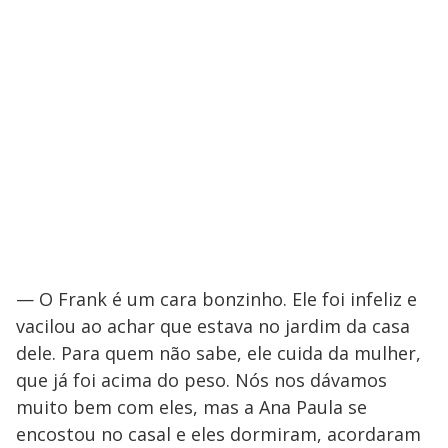
— O Frank é um cara bonzinho. Ele foi infeliz e
vacilou ao achar que estava no jardim da casa
dele. Para quem não sabe, ele cuida da mulher,
que já foi acima do peso. Nós nos dávamos
muito bem com eles, mas a Ana Paula se
encostou no casal e eles dormiram, acordaram