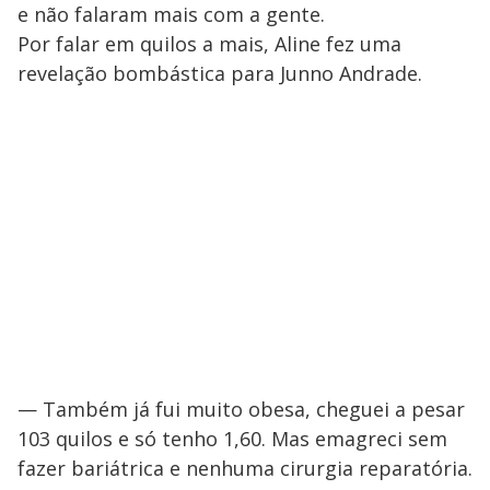
e não falaram mais com a gente.
Por falar em quilos a mais, Aline fez uma
revelação bombástica para Junno Andrade.
— Também já fui muito obesa, cheguei a pesar
103 quilos e só tenho 1,60. Mas emagreci sem
fazer bariátrica e nenhuma cirurgia reparatória.