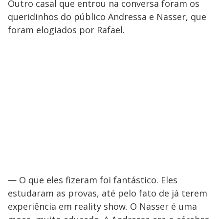
Outro casal que entrou na conversa foram os
queridinhos do público Andressa e Nasser, que
foram elogiados por Rafael.
— O que eles fizeram foi fantástico. Eles
estudaram as provas, até pelo fato de já terem
experiência em reality show. O Nasser é uma