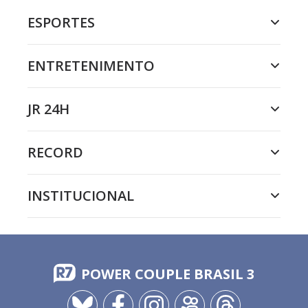
ESPORTES
ENTRETENIMENTO
JR 24H
RECORD
INSTITUCIONAL
POWER COUPLE BRASIL 3