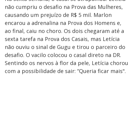
não cumpriu o desafio na Prova das Mulheres,
causando um prejuízo de R$ 5 mil. Marlon
encarou a adrenalina na Prova dos Homens e,
ao final, caiu no choro. Os dois chegaram até a
sexta tarefa na Prova dos Casais, mas Letícia
não ouviu o sinal de Gugu e tirou o parceiro do
desafio. O vacilo colocou o casal direto na DR.
Sentindo os nervos à flor da pele, Letícia chorou
com a possibilidade de sair: “Queria ficar mais".