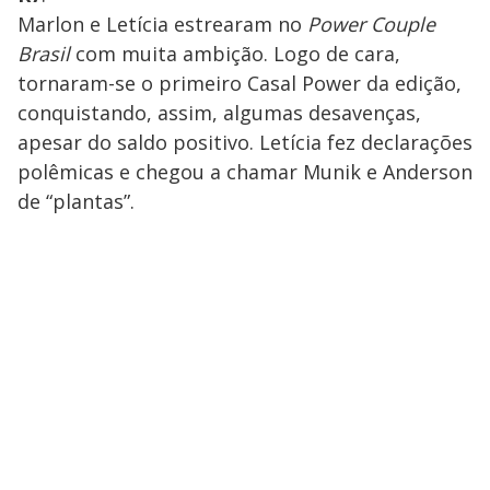
Marlon e Letícia estrearam no
Power Couple
Brasil
com muita ambição. Logo de cara,
tornaram-se o primeiro Casal Power da edição,
conquistando, assim, algumas desavenças,
apesar do saldo positivo. Letícia fez declarações
polêmicas e chegou a chamar Munik e Anderson
de “plantas”.