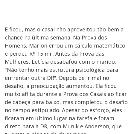
E ficou, mas o casal não aproveitou tão bem a
chance na última semana. Na Prova dos
Homens, Marlon errou um cálculo matemático
e perdeu R$ 15 mil. Antes da Prova das
Mulheres, Letícia desabafou com o marido:
"Não tenho mais estrutura psicológica para
enfrentar outra DR". Depois de ir mal no
desafio, a preocupação aumentou. Ela ficou
muito aflita durante a Prova dos Casais ao ficar
de cabeça para baixo, mas completou o desafio
no tempo estipulado. Apesar do esforço, eles
ficaram em último lugar na tarefa e foram
direto para a DR, com Munik e Anderson, que