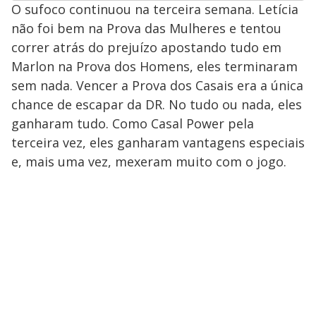
O sufoco continuou na terceira semana. Letícia
não foi bem na Prova das Mulheres e tentou
correr atrás do prejuízo apostando tudo em
Marlon na Prova dos Homens, eles terminaram
sem nada. Vencer a Prova dos Casais era a única
chance de escapar da DR. No tudo ou nada, eles
ganharam tudo. Como Casal Power pela
terceira vez, eles ganharam vantagens especiais
e, mais uma vez, mexeram muito com o jogo.