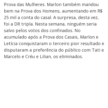
Prova das Mulheres. Marlon também mandou
bem na Prova dos Homens, aumentando em R$
25 mil a conta do casal. A surpresa, desta vez,
foi a DR tripla. Nesta semana, ninguém seria
salvo pelos votos dos confinados. No
acumulado após a Prova dos Casais, Marlon e
Letícia conquistaram o terceiro pior resultado e
disputaram a preferência do público com Tati e
Marcelo e Créu e Lilian, os eliminados.