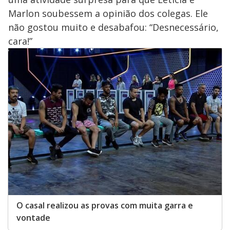
Marlon soubessem a opinião dos colegas. Ele
não gostou muito e desabafou: “Desnecessário,
cara!”
O casal realizou as provas com muita garra e
vontade