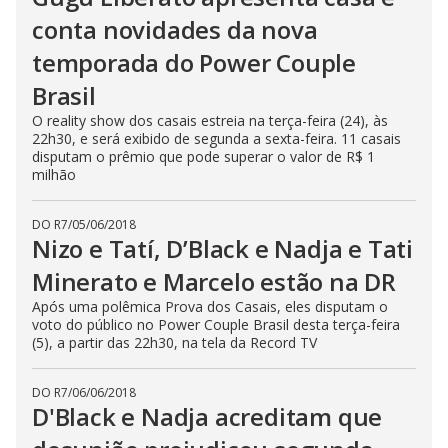
conta novidades da nova
temporada do Power Couple
Brasil
O reality show dos casais estreia na terça-feira (24), às
22h30, e será exibido de segunda a sexta-feira. 11 casais
disputam o prêmio que pode superar o valor de R$ 1
milhão
DO R7
/
05/06/2018
Nizo e Tatí, D’Black e Nadja e Tati
Minerato e Marcelo estão na DR
Após uma polêmica Prova dos Casais, eles disputam o
voto do público no Power Couple Brasil desta terça-feira
(5), a partir das 22h30, na tela da Record TV
DO R7
/
06/06/2018
D'Black e Nadja acreditam que