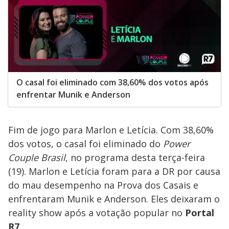
O casal foi eliminado com 38,60% dos votos após
enfrentar Munik e Anderson
Fim de jogo para Marlon e Letícia. Com 38,60%
dos votos, o casal foi eliminado do
Power
Couple Brasil
, no programa desta terça-feira
(19). Marlon e Letícia foram para a DR por causa
do mau desempenho na Prova dos Casais e
enfrentaram Munik e Anderson. Eles deixaram o
reality show após a votação popular no
Portal
R7
.