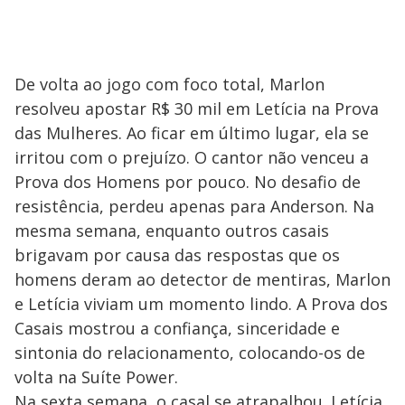
De volta ao jogo com foco total, Marlon
resolveu apostar R$ 30 mil em Letícia na Prova
das Mulheres. Ao ficar em último lugar, ela se
irritou com o prejuízo. O cantor não venceu a
Prova dos Homens por pouco. No desafio de
resistência, perdeu apenas para Anderson. Na
mesma semana, enquanto outros casais
brigavam por causa das respostas que os
homens deram ao detector de mentiras, Marlon
e Letícia viviam um momento lindo. A Prova dos
Casais mostrou a confiança, sinceridade e
sintonia do relacionamento, colocando-os de
volta na Suíte Power.
Na sexta semana, o casal se atrapalhou. Letícia