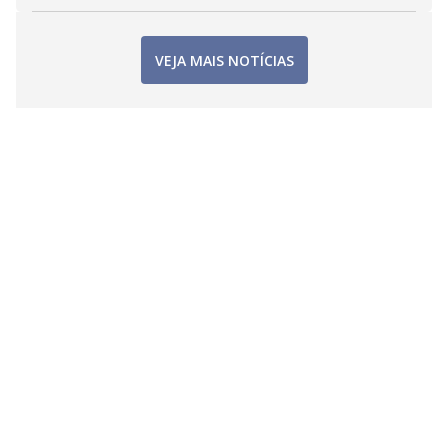
VEJA MAIS NOTÍCIAS