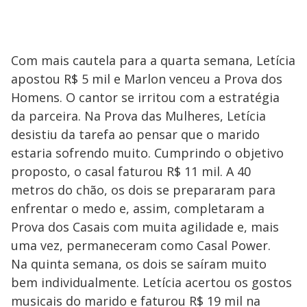
Com mais cautela para a quarta semana, Letícia
apostou R$ 5 mil e Marlon venceu a Prova dos
Homens. O cantor se irritou com a estratégia
da parceira. Na Prova das Mulheres, Letícia
desistiu da tarefa ao pensar que o marido
estaria sofrendo muito. Cumprindo o objetivo
proposto, o casal faturou R$ 11 mil. A 40
metros do chão, os dois se prepararam para
enfrentar o medo e, assim, completaram a
Prova dos Casais com muita agilidade e, mais
uma vez, permaneceram como Casal Power.
Na quinta semana, os dois se saíram muito
bem individualmente. Letícia acertou os gostos
musicais do marido e faturou R$ 19 mil na