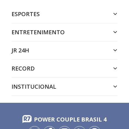
ESPORTES
ENTRETENIMENTO
JR 24H
RECORD
INSTITUCIONAL
POWER COUPLE BRASIL 4