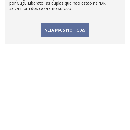
por Gugu Liberato, as duplas que não estão na 'DR'
salvam um dos casais no sufoco
VEJA MAIS NOTÍCIAS