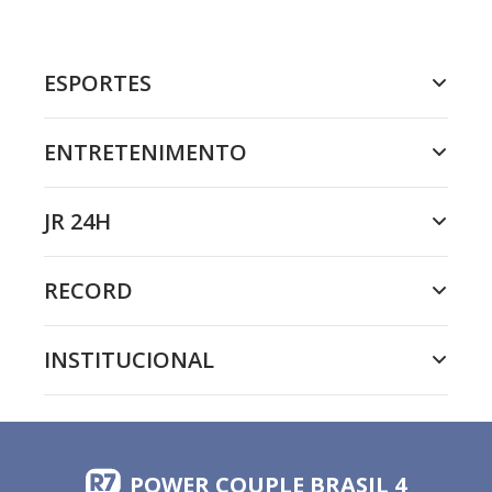
ESPORTES
ENTRETENIMENTO
JR 24H
RECORD
INSTITUCIONAL
POWER COUPLE BRASIL 4