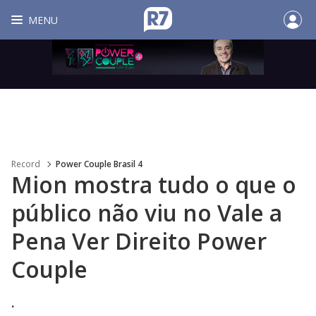
MENU
Record
Power Couple Brasil 4
Mion mostra tudo o que o
público não viu no Vale a
Pena Ver Direito Power
Couple
.