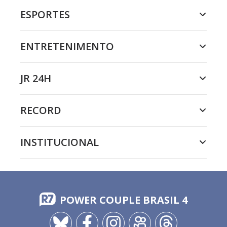
ESPORTES
ENTRETENIMENTO
JR 24H
RECORD
INSTITUCIONAL
POWER COUPLE BRASIL 4