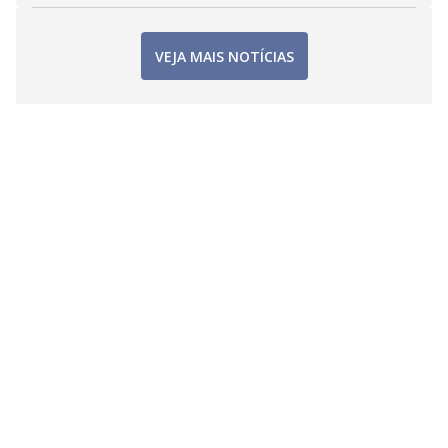
VEJA MAIS NOTÍCIAS