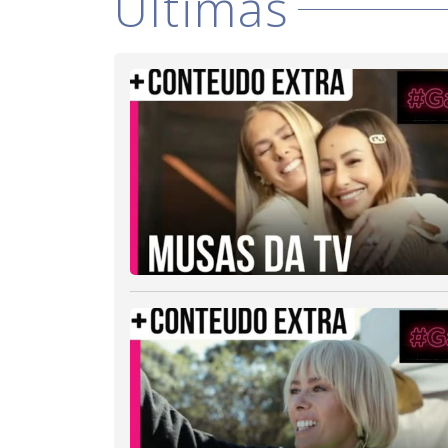
Últimas