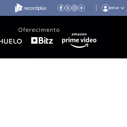
Entrar