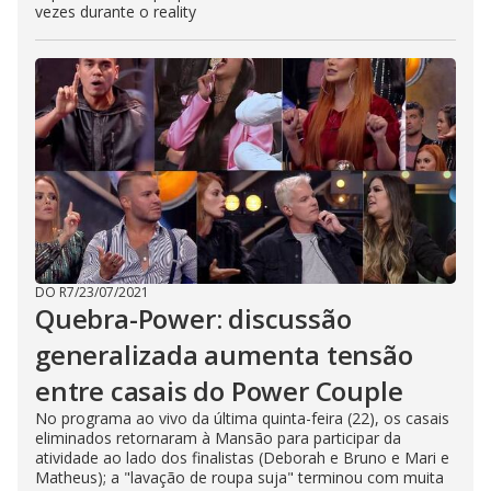
vezes durante o reality
DO R7
/
23/07/2021
Quebra-Power: discussão
generalizada aumenta tensão
entre casais do Power Couple
No programa ao vivo da última quinta-feira (22), os casais
eliminados retornaram à Mansão para participar da
atividade ao lado dos finalistas (Deborah e Bruno e Mari e
Matheus); a "lavação de roupa suja" terminou com muita