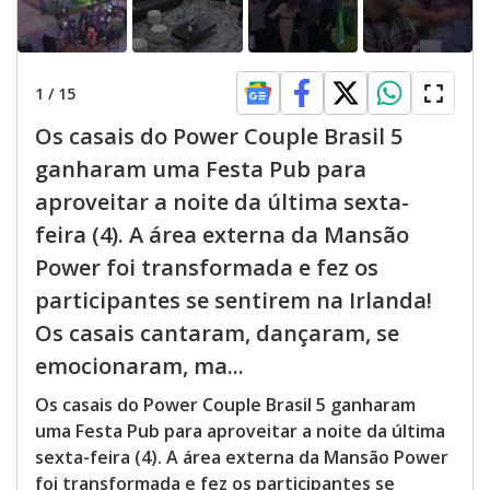
1
/
15
Os casais do Power Couple Brasil 5
ganharam uma Festa Pub para
aproveitar a noite da última sexta-
feira (4). A área externa da Mansão
Power foi transformada e fez os
participantes se sentirem na Irlanda!
Os casais cantaram, dançaram, se
emocionaram, ma...
Os casais do Power Couple Brasil 5 ganharam
uma Festa Pub para aproveitar a noite da última
sexta-feira (4). A área externa da Mansão Power
foi transformada e fez os participantes se