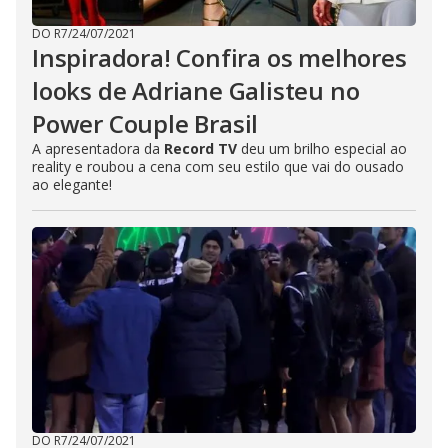
DO R7
/
24/07/2021
Inspiradora! Confira os melhores
looks de Adriane Galisteu no
Power Couple Brasil
A apresentadora da
Record TV
deu um brilho especial ao
reality e roubou a cena com seu estilo que vai do ousado
ao elegante!
DO R7
/
24/07/2021