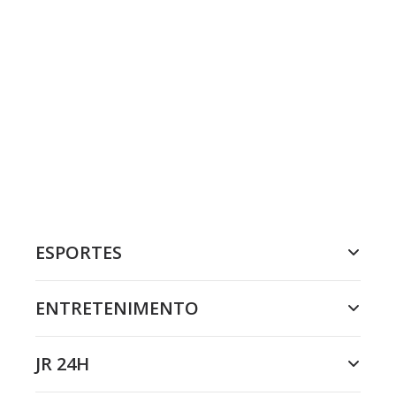
ESPORTES
ENTRETENIMENTO
JR 24H