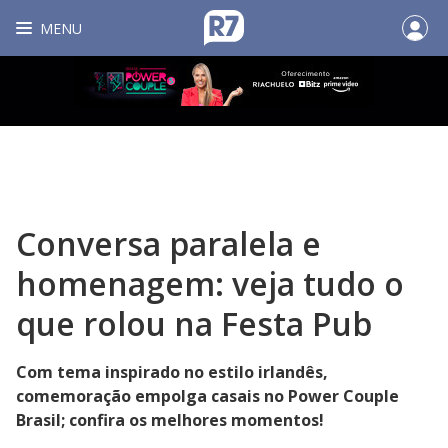
MENU
Conversa paralela e
homenagem: veja tudo o
que rolou na Festa Pub
Com tema inspirado no estilo irlandês,
comemoração empolga casais no Power Couple
Brasil; confira os melhores momentos!