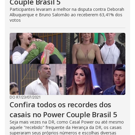
Couple Brasil 5
Participantes levaram a melhor na disputa contra Deborah
Albuquerque e Bruno Salomão ao receberem 63,41% dos
votos
DO R7
/
23/07/2021
Confira todos os recordes dos
casais no Power Couple Brasil 5
Seja mais vezes na DR, como Casal Power ou até mesmo
aquele "recebido" frequente da Herança da DR, os casais
superaram seus próprios números e escolhas diversas