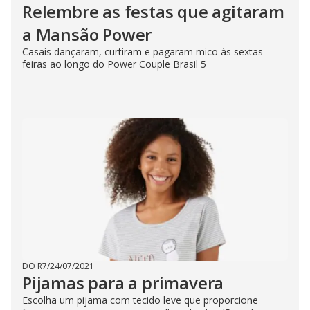
Relembre as festas que agitaram
a Mansão Power
Casais dançaram, curtiram e pagaram mico às sextas-
feiras ao longo do Power Couple Brasil 5
DO R7
/
24/07/2021
Pijamas para a primavera
Escolha um pijama com tecido leve que proporcione