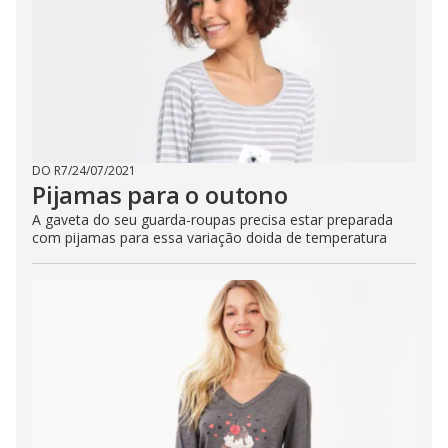
DO R7
/
24/07/2021
Pijamas para o outono
A gaveta do seu guarda-roupas precisa estar preparada
com pijamas para essa variação doida de temperatura