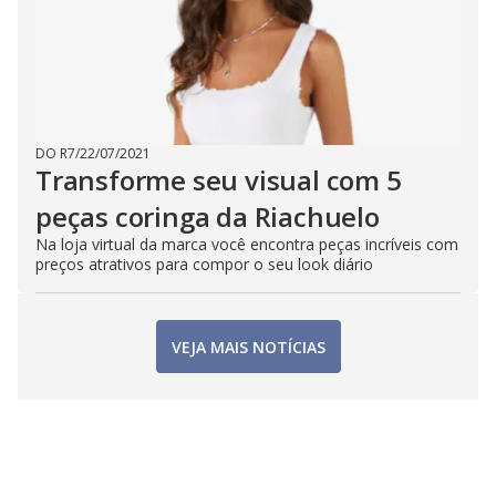
DO R7
/
22/07/2021
Transforme seu visual com 5
peças coringa da Riachuelo
Na loja virtual da marca você encontra peças incríveis com
preços atrativos para compor o seu look diário
VEJA MAIS NOTÍCIAS