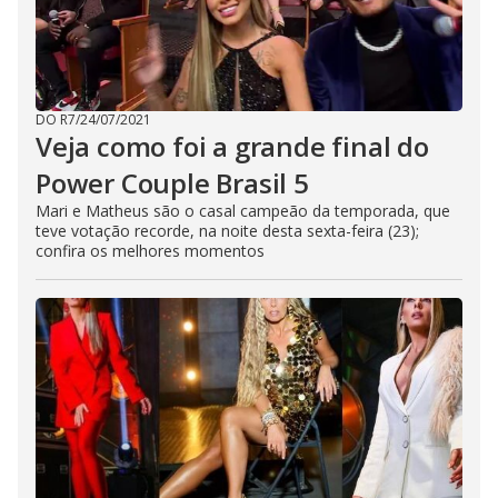
DO R7
/
24/07/2021
Veja como foi a grande final do
Power Couple Brasil 5
Mari e Matheus são o casal campeão da temporada, que
teve votação recorde, na noite desta sexta-feira (23);
confira os melhores momentos