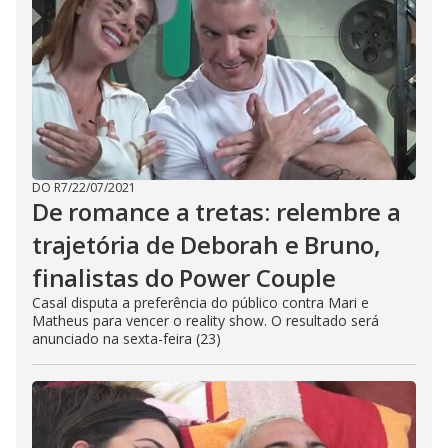
DO R7
/
22/07/2021
De romance a tretas: relembre a
trajetória de Deborah e Bruno,
finalistas do Power Couple
Casal disputa a preferência do público contra Mari e
Matheus para vencer o reality show. O resultado será
anunciado na sexta-feira (23)