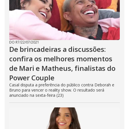
DO R7
/
22/07/2021
De brincadeiras a discussões:
confira os melhores momentos
de Mari e Matheus, finalistas do
Power Couple
Casal disputa a preferência do público contra Deborah e
Bruno para vencer o reality show. O resultado será
anunciado na sexta-feira (23)