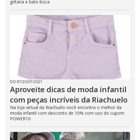
gritaria e bate-boca
DO R7
/
23/07/2021
Aproveite dicas de moda infantil
com peças incríveis da Riachuelo
Na loja virtual da Riachuelo você encontra o melhor da
moda infantil com desconto de 10% com uso do cupom
POWER10