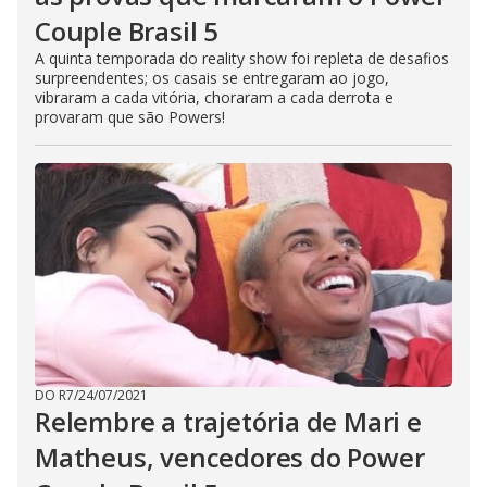
Couple Brasil 5
A quinta temporada do reality show foi repleta de desafios
surpreendentes; os casais se entregaram ao jogo,
vibraram a cada vitória, choraram a cada derrota e
provaram que são Powers!
DO R7
/
24/07/2021
Relembre a trajetória de Mari e
Matheus, vencedores do Power