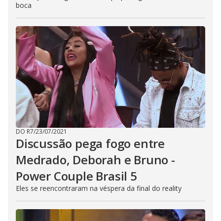
boca
DO R7
/
23/07/2021
Discussão pega fogo entre
Medrado, Deborah e Bruno -
Power Couple Brasil 5
Eles se reencontraram na véspera da final do reality