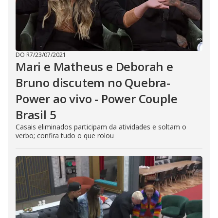
DO R7
/
23/07/2021
Mari e Matheus e Deborah e
Bruno discutem no Quebra-
Power ao vivo - Power Couple
Brasil 5
Casais eliminados participam da atividades e soltam o
verbo; confira tudo o que rolou