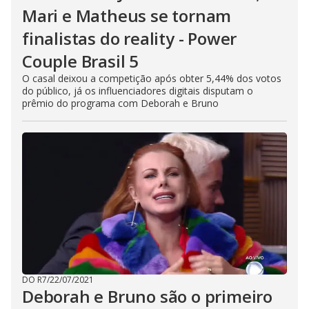
Mari e Matheus se tornam
finalistas do reality - Power
Couple Brasil 5
O casal deixou a competição após obter 5,44% dos votos
do público, já os influenciadores digitais disputam o
prêmio do programa com Deborah e Bruno
DO R7
/
22/07/2021
Deborah e Bruno são o primeiro