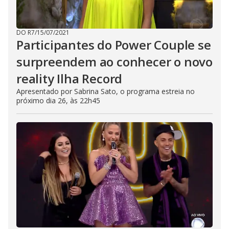
DO R7
/
15/07/2021
Participantes do Power Couple se
surpreendem ao conhecer o novo
reality Ilha Record
Apresentado por Sabrina Sato, o programa estreia no
próximo dia 26, às 22h45