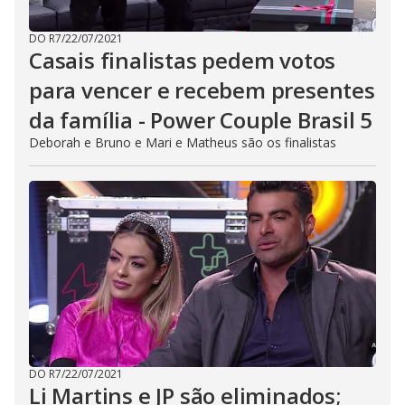
DO R7
/
22/07/2021
Casais finalistas pedem votos
para vencer e recebem presentes
da família - Power Couple Brasil 5
Deborah e Bruno e Mari e Matheus são os finalistas
DO R7
/
22/07/2021
Li Martins e JP são eliminados;