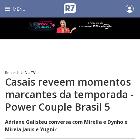
MENU
Record
Na TV
Casais reveem momentos
marcantes da temporada -
Power Couple Brasil 5
Adriane Galisteu conversa com Mirella e Dynho e
Mirela Janis e Yugnir