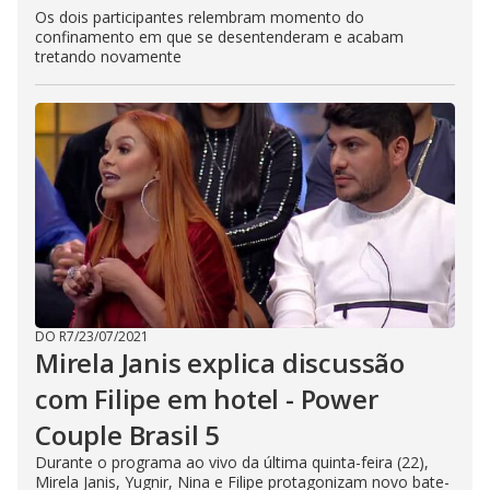
Os dois participantes relembram momento do
confinamento em que se desentenderam e acabam
tretando novamente
DO R7
/
23/07/2021
Mirela Janis explica discussão
com Filipe em hotel - Power
Couple Brasil 5
Durante o programa ao vivo da última quinta-feira (22),
Mirela Janis, Yugnir, Nina e Filipe protagonizam novo bate-