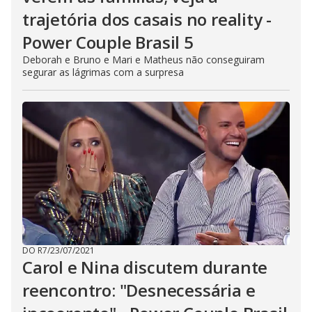
trajetória dos casais no reality -
Power Couple Brasil 5
Deborah e Bruno e Mari e Matheus não conseguiram
segurar as lágrimas com a surpresa
DO R7
/
23/07/2021
Carol e Nina discutem durante
reencontro: "Desnecessária e