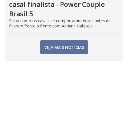
casal finalista - Power Couple
Brasil 5
Saiba como os casais se comportaram horas antes de
ficarem frente a frente com Adriane Galisteu
VEJA MAIS NOTÍCIAS