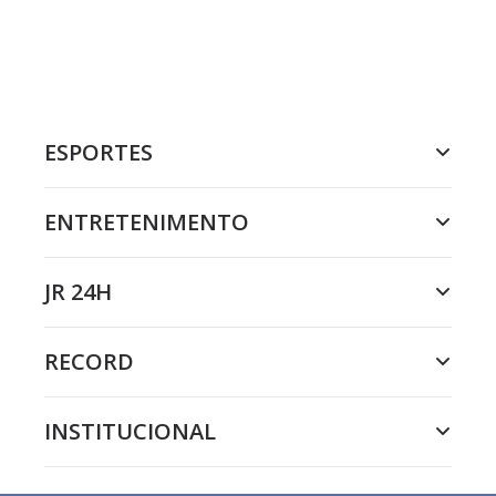
ESPORTES
ENTRETENIMENTO
JR 24H
RECORD
INSTITUCIONAL