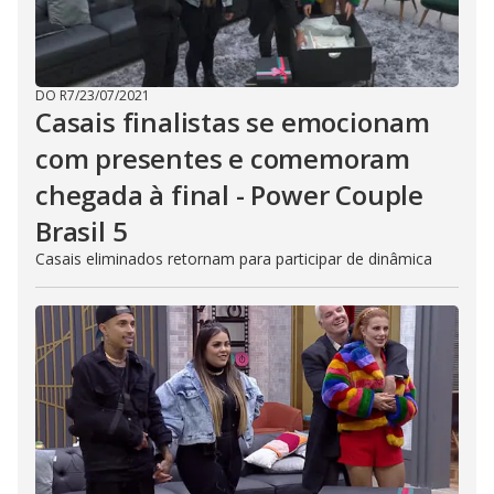
DO R7
/
23/07/2021
Casais finalistas se emocionam
com presentes e comemoram
chegada à final - Power Couple
Brasil 5
Casais eliminados retornam para participar de dinâmica