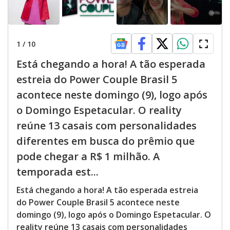
1
/
10
Está chegando a hora! A tão esperada
estreia do Power Couple Brasil 5
acontece neste domingo (9), logo após
o Domingo Espetacular. O reality
reúne 13 casais com personalidades
diferentes em busca do prêmio que
pode chegar a R$ 1 milhão. A
temporada est...
Está chegando a hora! A tão esperada estreia
do Power Couple Brasil 5 acontece neste
domingo (9), logo após o Domingo Espetacular. O
reality reúne 13 casais com personalidades