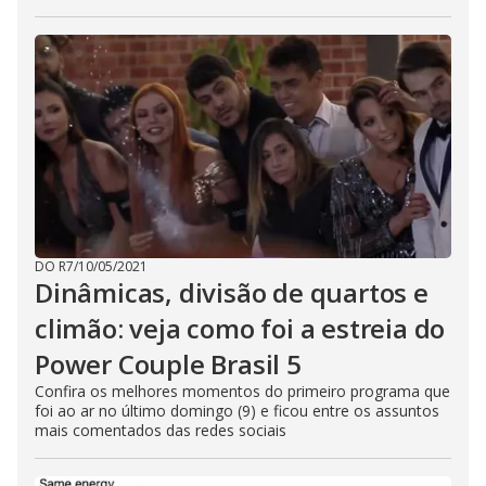
DO R7
/
10/05/2021
Dinâmicas, divisão de quartos e
climão: veja como foi a estreia do
Power Couple Brasil 5
Confira os melhores momentos do primeiro programa que
foi ao ar no último domingo (9) e ficou entre os assuntos
mais comentados das redes sociais