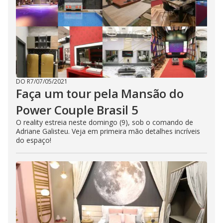
DO R7
/
07/05/2021
Faça um tour pela Mansão do
Power Couple Brasil 5
O reality estreia neste domingo (9), sob o comando de
Adriane Galisteu. Veja em primeira mão detalhes incríveis
do espaço!