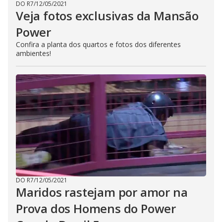
DO R7
/
12/05/2021
Veja fotos exclusivas da Mansão
Power
Confira a planta dos quartos e fotos dos diferentes
ambientes!
DO R7
/
12/05/2021
Maridos rastejam por amor na
Prova dos Homens do Power