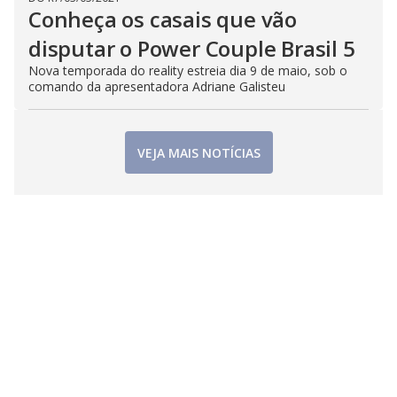
Conheça os casais que vão
disputar o Power Couple Brasil 5
Nova temporada do reality estreia dia 9 de maio, sob o
comando da apresentadora Adriane Galisteu
VEJA MAIS NOTÍCIAS