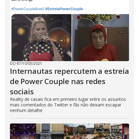
DO R7
/
10/05/2021
Internautas repercutem a estreia
de Power Couple nas redes
sociais
Reality de casais fica em primeiro lugar entre os assuntos
mais comentados do Twitter e fãs não deixam escapar
nenhum detalhe