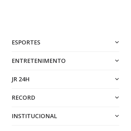
ESPORTES
ENTRETENIMENTO
JR 24H
RECORD
INSTITUCIONAL