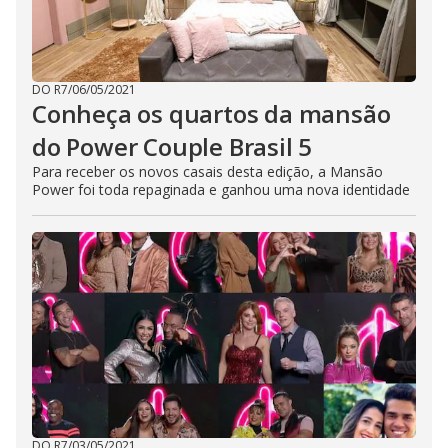
DO R7
/
06/05/2021
Conheça os quartos da mansão
do Power Couple Brasil 5
Para receber os novos casais desta edição, a Mansão
Power foi toda repaginada e ganhou uma nova identidade
DO R7
/
03/05/2021