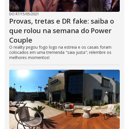
DO R7
/
15/05/2021
Provas, tretas e DR fake: saiba o
que rolou na semana do Power
Couple
O reality pegou fogo logo na estreia e os casais foram
colocados em uma tremenda "saia justa"; relembre os
melhores momentos!