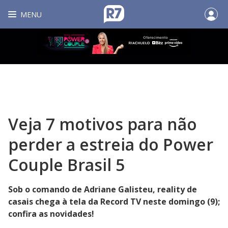
MENU
Veja 7 motivos para não
perder a estreia do Power
Couple Brasil 5
Sob o comando de Adriane Galisteu, reality de
casais chega à tela da Record TV neste domingo (9);
confira as novidades!