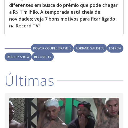
diferentes em busca do prêmio que pode chegar
a R$ 1 milhão. A temporada está cheia de
novidades; veja 7 bons motivos para ficar ligado
na Record TV!
POWER COUPLE BRASIL 5
ADRIANE GALISTEU
ESTREIA
REALITY SHOW
RECORD TV
Últimas