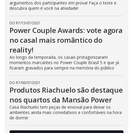
argumentos dos participantes em prova! Faça o teste e
descubra quem é você na atividade!
DO R7
/
15/07/2021
Power Couple Awards: vote agora
no casal mais romântico do
reality!
Ao longo da temporada, os casais protagonizaram
momentos marcantes no Power Couple Brasil 5 e que já
ficaram gravados para sempre na memória do público
DO R7
/
06/07/2021
Produtos Riachuelo são destaque
nos quartos da Mansão Power
Casa Riachuelo tem peças de enxoval para deixar os
ambientes ainda mais convidativos e confortáveis na hora
de dormir