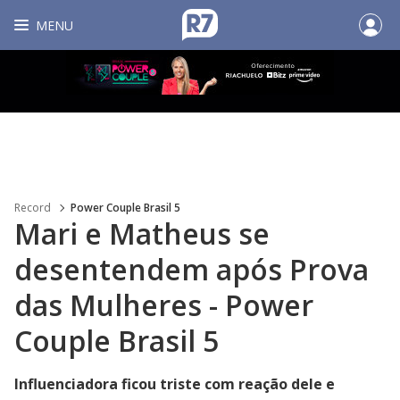
MENU
Record
Power Couple Brasil 5
Mari e Matheus se
desentendem após Prova
das Mulheres - Power
Couple Brasil 5
Influenciadora ficou triste com reação dele e