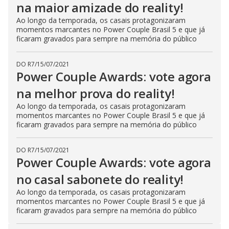
na maior amizade do reality!
Ao longo da temporada, os casais protagonizaram
momentos marcantes no Power Couple Brasil 5 e que já
ficaram gravados para sempre na memória do público
DO R7
/
15/07/2021
Power Couple Awards: vote agora
na melhor prova do reality!
Ao longo da temporada, os casais protagonizaram
momentos marcantes no Power Couple Brasil 5 e que já
ficaram gravados para sempre na memória do público
DO R7
/
15/07/2021
Power Couple Awards: vote agora
no casal sabonete do reality!
Ao longo da temporada, os casais protagonizaram
momentos marcantes no Power Couple Brasil 5 e que já
ficaram gravados para sempre na memória do público