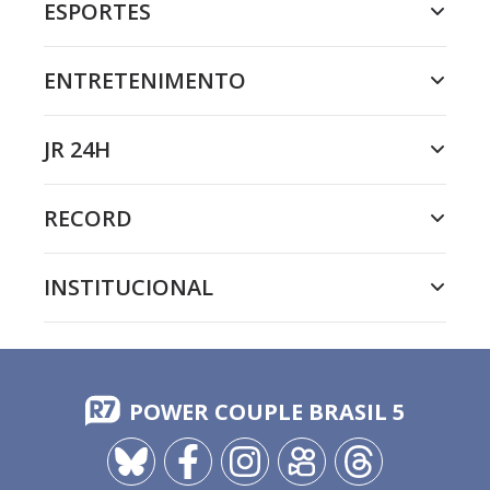
ESPORTES
ENTRETENIMENTO
JR 24H
RECORD
INSTITUCIONAL
POWER COUPLE BRASIL 5