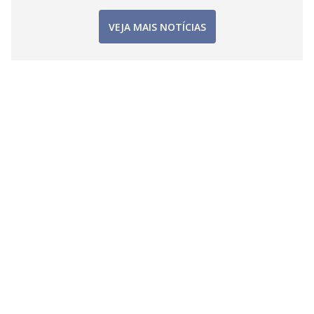
VEJA MAIS NOTÍCIAS