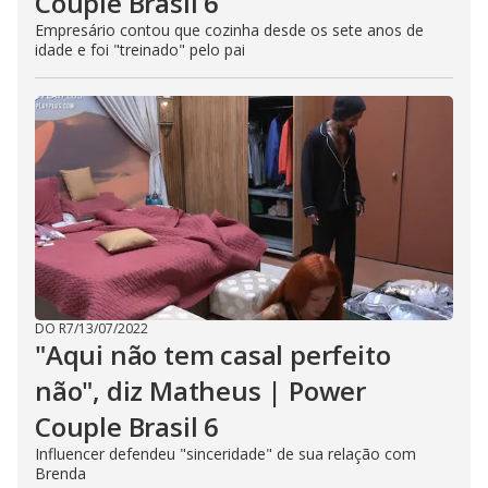
Couple Brasil 6
Empresário contou que cozinha desde os sete anos de
idade e foi "treinado" pelo pai
DO R7
/
13/07/2022
"Aqui não tem casal perfeito
não", diz Matheus | Power
Couple Brasil 6
Influencer defendeu "sinceridade" de sua relação com
Brenda