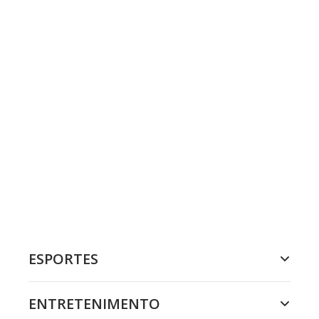
ESPORTES
ENTRETENIMENTO