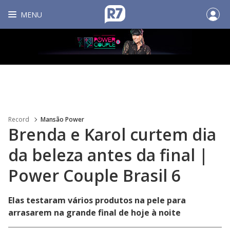
MENU
Record
Mansão Power
Brenda e Karol curtem dia
da beleza antes da final |
Power Couple Brasil 6
Elas testaram vários produtos na pele para
arrasarem na grande final de hoje à noite