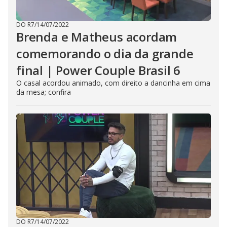
DO R7
/
14/07/2022
Brenda e Matheus acordam
comemorando o dia da grande
final | Power Couple Brasil 6
O casal acordou animado, com direito a dancinha em cima
da mesa; confira
DO R7
/
14/07/2022