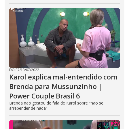
DO R7
/
13/07/2022
Karol explica mal-entendido com
Brenda para Mussunzinho |
Power Couple Brasil 6
Brenda não gostou de fala de Karol sobre "não se
arrepender de nada"