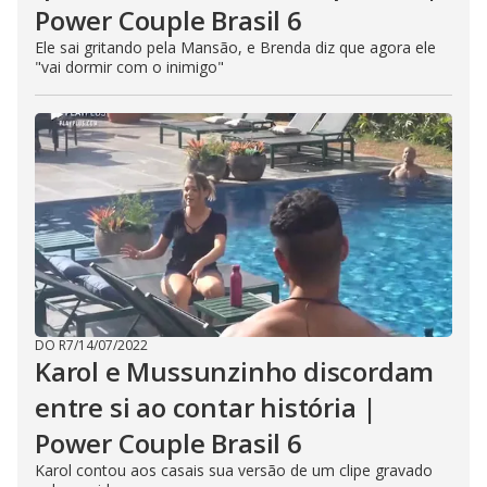
Power Couple Brasil 6
Ele sai gritando pela Mansão, e Brenda diz que agora ele
"vai dormir com o inimigo"
DO R7
/
14/07/2022
Karol e Mussunzinho discordam
entre si ao contar história |
Power Couple Brasil 6
Karol contou aos casais sua versão de um clipe gravado