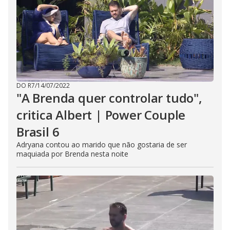
DO R7
/
14/07/2022
"A Brenda quer controlar tudo",
critica Albert | Power Couple
Brasil 6
Adryana contou ao marido que não gostaria de ser
maquiada por Brenda nesta noite