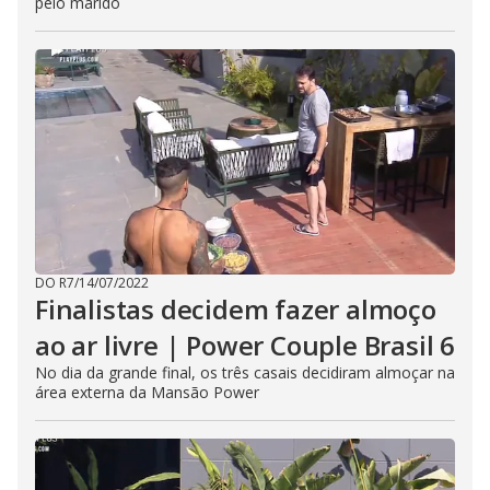
pelo marido
DO R7
/
14/07/2022
Finalistas decidem fazer almoço
ao ar livre | Power Couple Brasil 6
No dia da grande final, os três casais decidiram almoçar na
área externa da Mansão Power