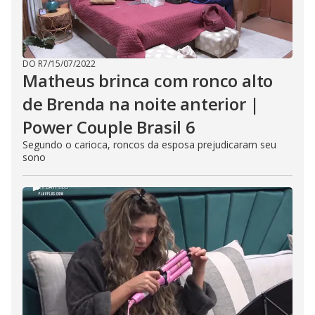
DO R7
/
15/07/2022
Matheus brinca com ronco alto
de Brenda na noite anterior |
Power Couple Brasil 6
Segundo o carioca, roncos da esposa prejudicaram seu
sono