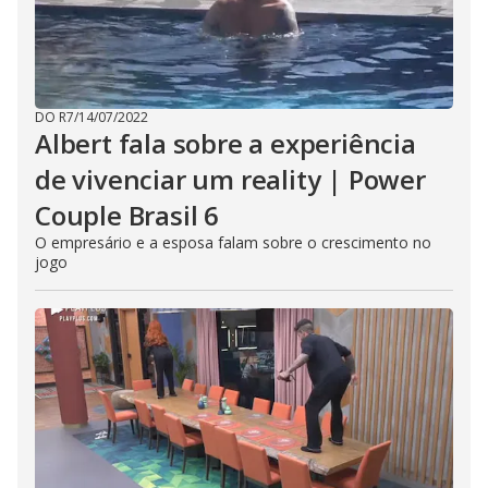
DO R7
/
14/07/2022
Albert fala sobre a experiência
de vivenciar um reality | Power
Couple Brasil 6
O empresário e a esposa falam sobre o crescimento no
jogo