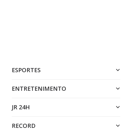
ESPORTES
ENTRETENIMENTO
JR 24H
RECORD