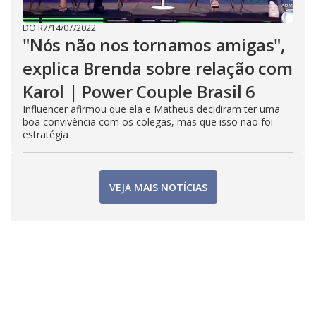
DO R7
/
14/07/2022
"Nós não nos tornamos amigas",
explica Brenda sobre relação com
Karol | Power Couple Brasil 6
Influencer afirmou que ela e Matheus decidiram ter uma
boa convivência com os colegas, mas que isso não foi
estratégia
VEJA MAIS NOTÍCIAS