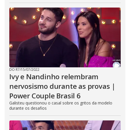
DO R7
/
15/07/2022
Ivy e Nandinho relembram
nervosismo durante as provas |
Power Couple Brasil 6
Galisteu questionou o casal sobre os gritos da modelo
durante os desafios