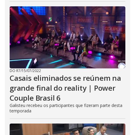
DO R7
/
15/07/2022
Casais eliminados se reúnem na
grande final do reality | Power
Couple Brasil 6
Galisteu recebeu os participantes que fizeram parte desta
temporada