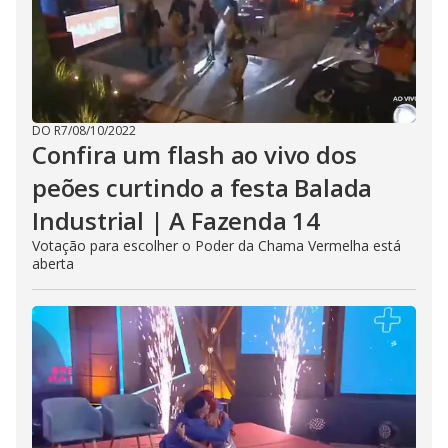
DO R7
/
08/10/2022
Confira um flash ao vivo dos
peões curtindo a festa Balada
Industrial | A Fazenda 14
Votação para escolher o Poder da Chama Vermelha está
aberta