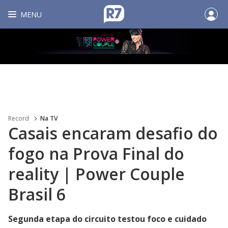
MENU
Record
Na TV
Casais encaram desafio do
fogo na Prova Final do
reality | Power Couple
Brasil 6
Segunda etapa do circuito testou foco e cuidado