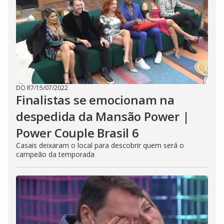
DO R7
/
15/07/2022
Finalistas se emocionam na
despedida da Mansão Power |
Power Couple Brasil 6
Casais deixaram o local para descobrir quem será o
campeão da temporada