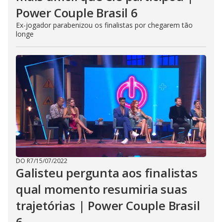
Power Couple Brasil 6
Ex-jogador parabenizou os finalistas por chegarem tão
longe
DO R7
/
15/07/2022
Galisteu pergunta aos finalistas
qual momento resumiria suas
trajetórias | Power Couple Brasil
6