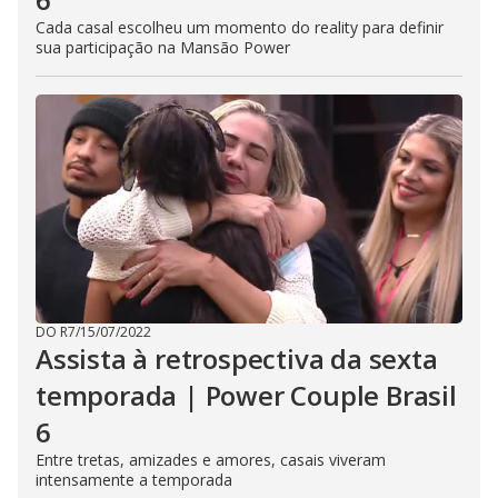
Cada casal escolheu um momento do reality para definir
sua participação na Mansão Power
DO R7
/
15/07/2022
Assista à retrospectiva da sexta
temporada | Power Couple Brasil
6
Entre tretas, amizades e amores, casais viveram
intensamente a temporada