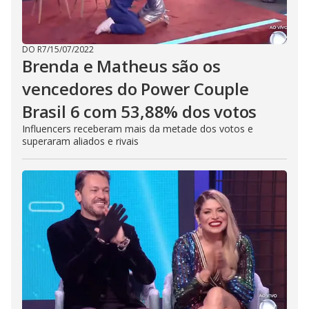
DO R7
/
15/07/2022
Brenda e Matheus são os
vencedores do Power Couple
Brasil 6 com 53,88% dos votos
Influencers receberam mais da metade dos votos e
superaram aliados e rivais