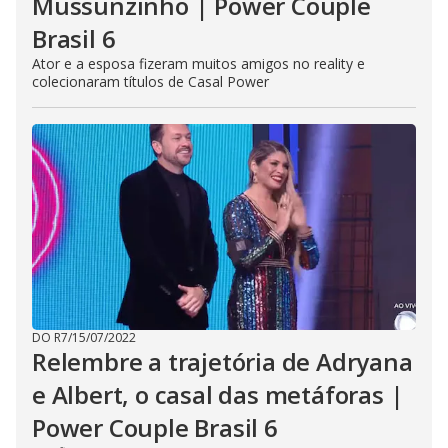
Mussunzinho | Power Couple
Brasil 6
Ator e a esposa fizeram muitos amigos no reality e
colecionaram títulos de Casal Power
DO R7
/
15/07/2022
Relembre a trajetória de Adryana
e Albert, o casal das metáforas |
Power Couple Brasil 6