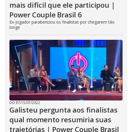
mais difícil que ele participou |
Power Couple Brasil 6
Ex-jogador parabenizou os finalistas por chegarem tão
longe
DO R7
/
15/07/2022
Galisteu pergunta aos finalistas
qual momento resumiria suas
trajetórias | Power Couple Brasil