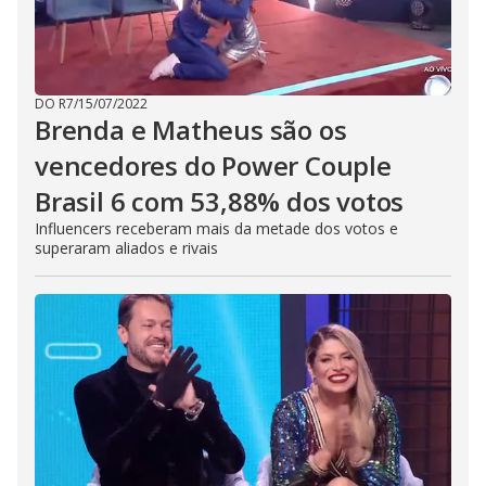
DO R7
/
15/07/2022
Brenda e Matheus são os
vencedores do Power Couple
Brasil 6 com 53,88% dos votos
Influencers receberam mais da metade dos votos e
superaram aliados e rivais