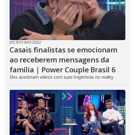
DO R7
/
14/07/2022
Casais finalistas se emocionam
ao receberem mensagens da
família | Power Couple Brasil 6
Eles assistiram vídeos com suas trajetórias no reality