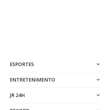
ESPORTES
ENTRETENIMENTO
JR 24H