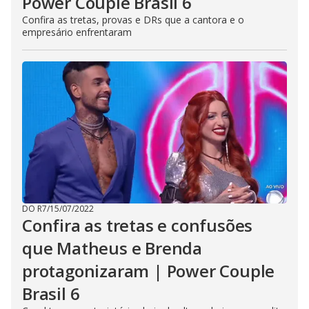
Power Couple Brasil 6
Confira as tretas, provas e DRs que a cantora e o
empresário enfrentaram
DO R7
/
15/07/2022
Confira as tretas e confusões
que Matheus e Brenda
protagonizaram | Power Couple
Brasil 6