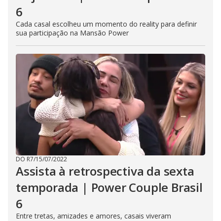
6
Cada casal escolheu um momento do reality para definir
sua participação na Mansão Power
DO R7
/
15/07/2022
Assista à retrospectiva da sexta
temporada | Power Couple Brasil
6
Entre tretas, amizades e amores, casais viveram