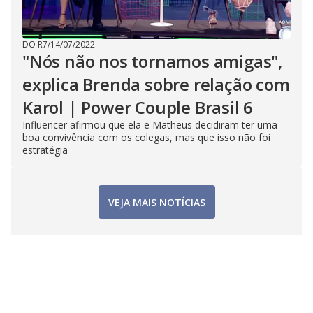
DO R7
/
14/07/2022
"Nós não nos tornamos amigas",
explica Brenda sobre relação com
Karol | Power Couple Brasil 6
Influencer afirmou que ela e Matheus decidiram ter uma
boa convivência com os colegas, mas que isso não foi
estratégia
VEJA MAIS NOTÍCIAS