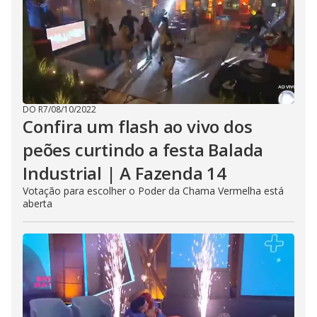
DO R7
/
08/10/2022
Confira um flash ao vivo dos
peões curtindo a festa Balada
Industrial | A Fazenda 14
Votação para escolher o Poder da Chama Vermelha está
aberta