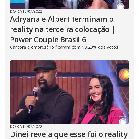
DO R7
/
15/07/2022
Adryana e Albert terminam o
reality na terceira colocação |
Power Couple Brasil 6
Cantora e empresário ficaram com 19,23% dos votos
DO R7
/
15/07/2022
Dinei revela que esse foi o reality