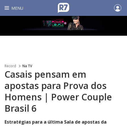
MENU
Record
Na TV
Casais pensam em
apostas para Prova dos
Homens | Power Couple
Brasil 6
Estratégias para a última Sala de apostas da