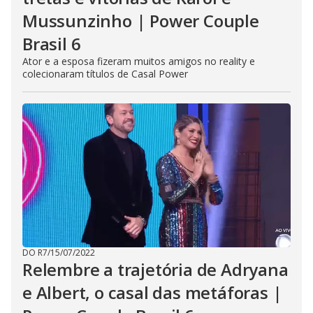
Mussunzinho | Power Couple
Brasil 6
Ator e a esposa fizeram muitos amigos no reality e
colecionaram títulos de Casal Power
DO R7
/
15/07/2022
Relembre a trajetória de Adryana
e Albert, o casal das metáforas |