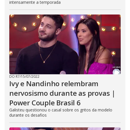
intensamente a temporada
DO R7
/
15/07/2022
Ivy e Nandinho relembram
nervosismo durante as provas |
Power Couple Brasil 6
Galisteu questionou o casal sobre os gritos da modelo
durante os desafios