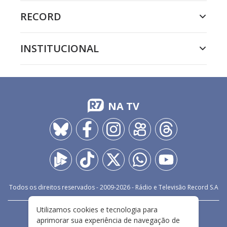
RECORD
INSTITUCIONAL
NA TV
Todos os direitos reservados - 2009-
2026
- Rádio e Televisão Record S.A
Utilizamos cookies e tecnologia para
CARREIRA
FALE CONOSCO
PRIVACIDADE
aprimorar sua experiência de navegação de