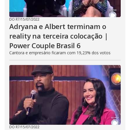
DO R7
/
15/07/2022
Adryana e Albert terminam o
reality na terceira colocação |
Power Couple Brasil 6
Cantora e empresário ficaram com 19,23% dos votos
DO R7
/
15/07/2022