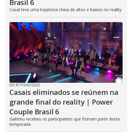
Brasil 6
Casal teve uma trajetória cheia de altos e baixos no reality
DO R7
/
15/07/2022
Casais eliminados se reúnem na
grande final do reality | Power
Couple Brasil 6
Galisteu recebeu os participantes que fizeram parte desta
temporada