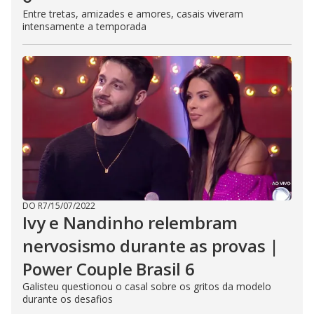
Entre tretas, amizades e amores, casais viveram
intensamente a temporada
DO R7
/
15/07/2022
Ivy e Nandinho relembram
nervosismo durante as provas |
Power Couple Brasil 6
Galisteu questionou o casal sobre os gritos da modelo
durante os desafios