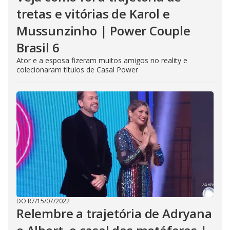
tretas e vitórias de Karol e
Mussunzinho | Power Couple
Brasil 6
Ator e a esposa fizeram muitos amigos no reality e
colecionaram títulos de Casal Power
DO R7
/
15/07/2022
Relembre a trajetória de Adryana