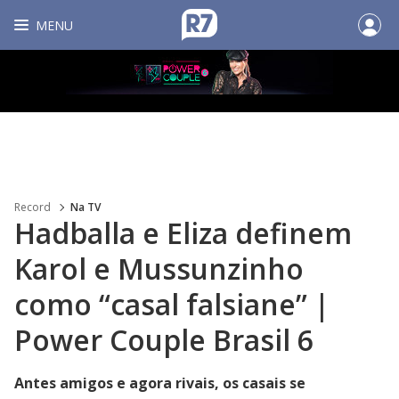
MENU
Record
Na TV
Hadballa e Eliza definem
Karol e Mussunzinho
como “casal falsiane” |
Power Couple Brasil 6
Antes amigos e agora rivais, os casais se