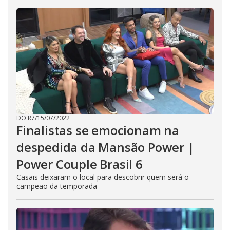
DO R7
/
15/07/2022
Finalistas se emocionam na
despedida da Mansão Power |
Power Couple Brasil 6
Casais deixaram o local para descobrir quem será o
campeão da temporada