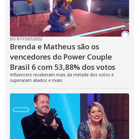
DO R7
/
15/07/2022
Brenda e Matheus são os
vencedores do Power Couple
Brasil 6 com 53,88% dos votos
Influencers receberam mais da metade dos votos e
superaram aliados e rivais