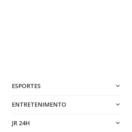
ESPORTES
ENTRETENIMENTO
JR 24H