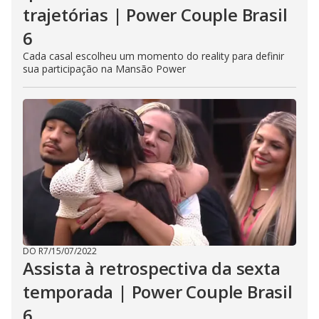
trajetórias | Power Couple Brasil
6
Cada casal escolheu um momento do reality para definir
sua participação na Mansão Power
DO R7
/
15/07/2022
Assista à retrospectiva da sexta
temporada | Power Couple Brasil
6