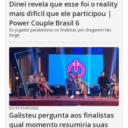
Dinei revela que esse foi o reality
mais difícil que ele participou |
Power Couple Brasil 6
Ex-jogador parabenizou os finalistas por chegarem tão
longe
DO R7
/
15/07/2022
Galisteu pergunta aos finalistas
qual momento resumiria suas