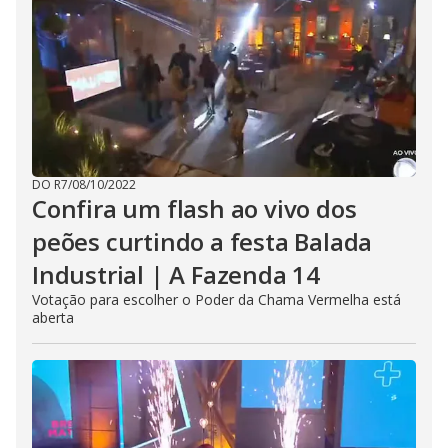
DO R7
/
08/10/2022
Confira um flash ao vivo dos
peões curtindo a festa Balada
Industrial | A Fazenda 14
Votação para escolher o Poder da Chama Vermelha está
aberta