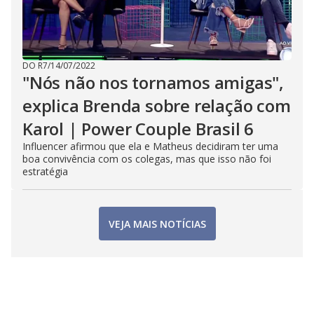
DO R7
/
14/07/2022
"Nós não nos tornamos amigas",
explica Brenda sobre relação com
Karol | Power Couple Brasil 6
Influencer afirmou que ela e Matheus decidiram ter uma
boa convivência com os colegas, mas que isso não foi
estratégia
VEJA MAIS NOTÍCIAS