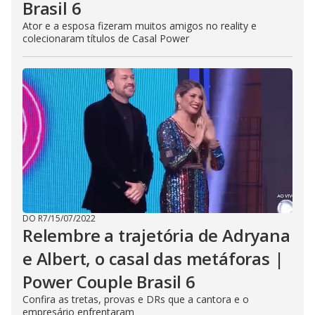
Brasil 6
Ator e a esposa fizeram muitos amigos no reality e
colecionaram títulos de Casal Power
DO R7
/
15/07/2022
Relembre a trajetória de Adryana
e Albert, o casal das metáforas |
Power Couple Brasil 6
Confira as tretas, provas e DRs que a cantora e o
empresário enfrentaram