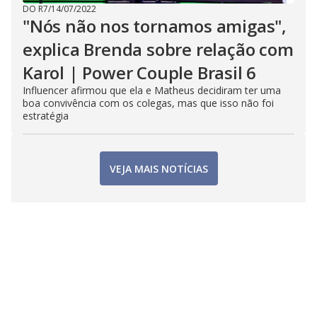
DO R7
/
14/07/2022
"Nós não nos tornamos amigas",
explica Brenda sobre relação com
Karol | Power Couple Brasil 6
Influencer afirmou que ela e Matheus decidiram ter uma
boa convivência com os colegas, mas que isso não foi
estratégia
VEJA MAIS NOTÍCIAS