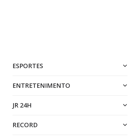
ESPORTES
ENTRETENIMENTO
JR 24H
RECORD