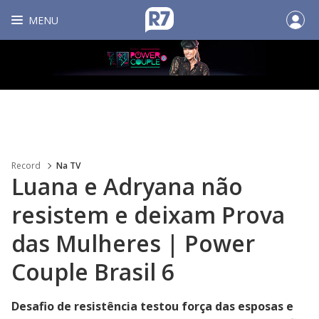
MENU
Record
Na TV
Luana e Adryana não
resistem e deixam Prova
das Mulheres | Power
Couple Brasil 6
Desafio de resistência testou força das esposas e