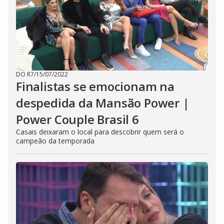
DO R7
/
15/07/2022
Finalistas se emocionam na
despedida da Mansão Power |
Power Couple Brasil 6
Casais deixaram o local para descobrir quem será o
campeão da temporada