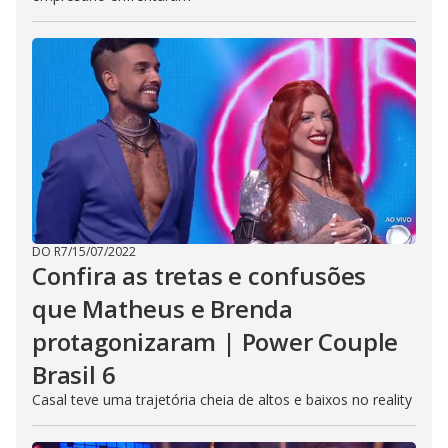
DO R7
/
15/07/2022
Confira as tretas e confusões
que Matheus e Brenda
protagonizaram | Power Couple
Brasil 6
Casal teve uma trajetória cheia de altos e baixos no reality