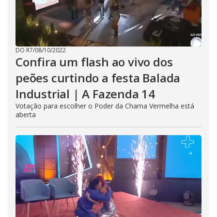
DO R7
/
08/10/2022
Confira um flash ao vivo dos
peões curtindo a festa Balada
Industrial | A Fazenda 14
Votação para escolher o Poder da Chama Vermelha está
aberta