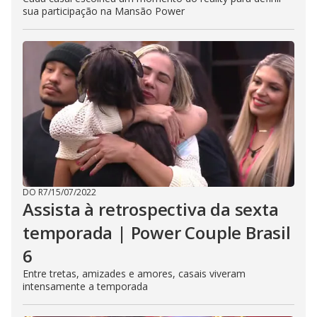
sua participação na Mansão Power
DO R7
/
15/07/2022
Assista à retrospectiva da sexta
temporada | Power Couple Brasil
6
Entre tretas, amizades e amores, casais viveram
intensamente a temporada