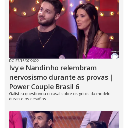
DO R7
/
15/07/2022
Ivy e Nandinho relembram
nervosismo durante as provas |
Power Couple Brasil 6
Galisteu questionou o casal sobre os gritos da modelo
durante os desafios