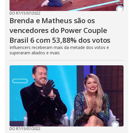
DO R7
/
15/07/2022
Brenda e Matheus são os
vencedores do Power Couple
Brasil 6 com 53,88% dos votos
Influencers receberam mais da metade dos votos e
superaram aliados e rivais
DO R7
/
15/07/2022