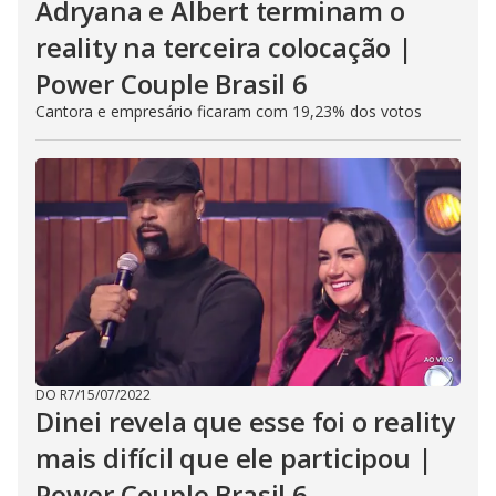
Adryana e Albert terminam o
reality na terceira colocação |
Power Couple Brasil 6
Cantora e empresário ficaram com 19,23% dos votos
DO R7
/
15/07/2022
Dinei revela que esse foi o reality
mais difícil que ele participou |
Power Couple Brasil 6