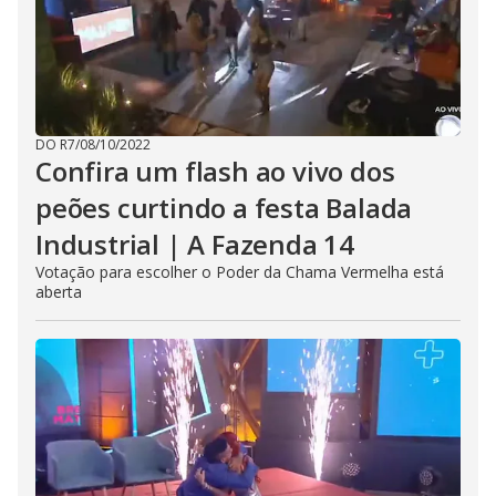
DO R7
/
08/10/2022
Confira um flash ao vivo dos
peões curtindo a festa Balada
Industrial | A Fazenda 14
Votação para escolher o Poder da Chama Vermelha está
aberta