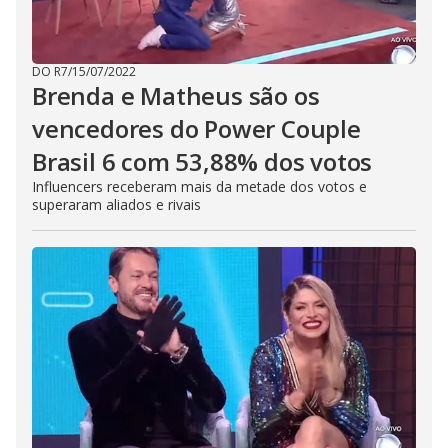
DO R7
/
15/07/2022
Brenda e Matheus são os
vencedores do Power Couple
Brasil 6 com 53,88% dos votos
Influencers receberam mais da metade dos votos e
superaram aliados e rivais