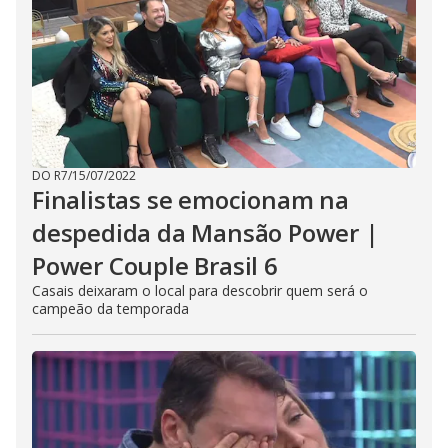
DO R7
/
15/07/2022
Finalistas se emocionam na
despedida da Mansão Power |
Power Couple Brasil 6
Casais deixaram o local para descobrir quem será o
campeão da temporada