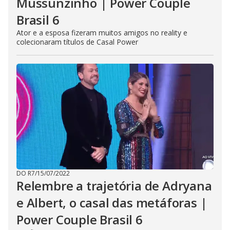
Mussunzinho | Power Couple
Brasil 6
Ator e a esposa fizeram muitos amigos no reality e
colecionaram títulos de Casal Power
DO R7
/
15/07/2022
Relembre a trajetória de Adryana
e Albert, o casal das metáforas |
Power Couple Brasil 6