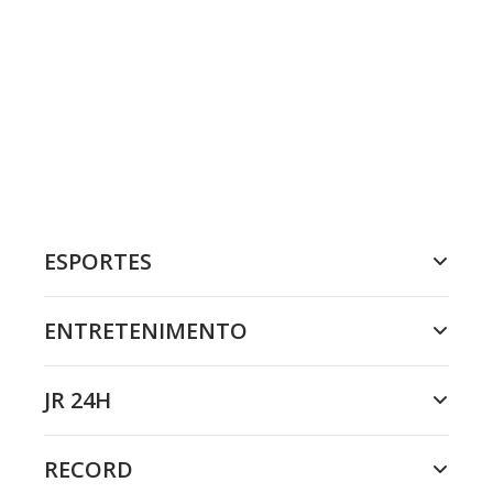
ESPORTES
ENTRETENIMENTO
JR 24H
RECORD