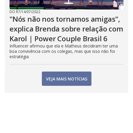
DO R7
/
14/07/2022
"Nós não nos tornamos amigas",
explica Brenda sobre relação com
Karol | Power Couple Brasil 6
Influencer afirmou que ela e Matheus decidiram ter uma
boa convivência com os colegas, mas que isso não foi
estratégia
VEJA MAIS NOTÍCIAS