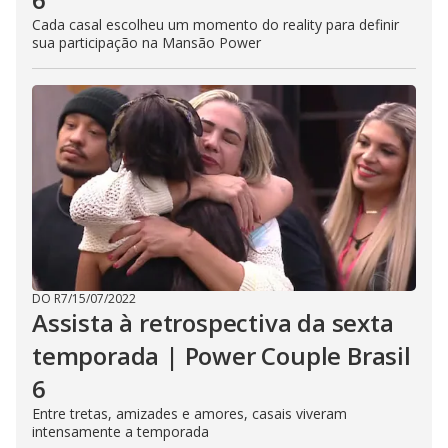
Cada casal escolheu um momento do reality para definir
sua participação na Mansão Power
DO R7
/
15/07/2022
Assista à retrospectiva da sexta
temporada | Power Couple Brasil
6
Entre tretas, amizades e amores, casais viveram
intensamente a temporada