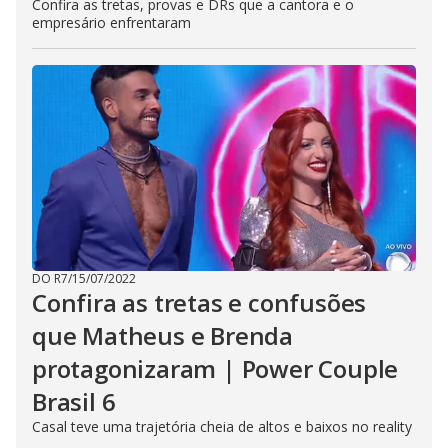
Confira as tretas, provas e DRs que a cantora e o
empresário enfrentaram
DO R7
/
15/07/2022
Confira as tretas e confusões
que Matheus e Brenda
protagonizaram | Power Couple
Brasil 6
Casal teve uma trajetória cheia de altos e baixos no reality