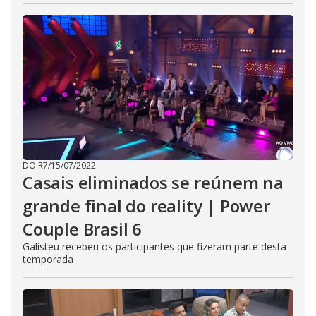
DO R7
/
15/07/2022
Casais eliminados se reúnem na
grande final do reality | Power
Couple Brasil 6
Galisteu recebeu os participantes que fizeram parte desta
temporada