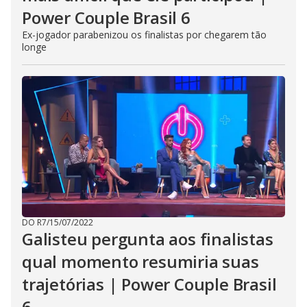
Power Couple Brasil 6
Ex-jogador parabenizou os finalistas por chegarem tão
longe
DO R7
/
15/07/2022
Galisteu pergunta aos finalistas
qual momento resumiria suas
trajetórias | Power Couple Brasil
6