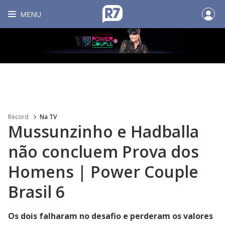
MENU
Record
Na TV
Mussunzinho e Hadballa
não concluem Prova dos
Homens | Power Couple
Brasil 6
Os dois falharam no desafio e perderam os valores