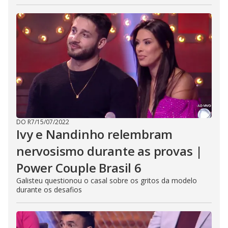
DO R7
/
15/07/2022
Ivy e Nandinho relembram
nervosismo durante as provas |
Power Couple Brasil 6
Galisteu questionou o casal sobre os gritos da modelo
durante os desafios