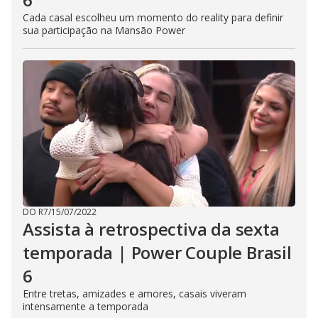
Cada casal escolheu um momento do reality para definir
sua participação na Mansão Power
DO R7
/
15/07/2022
Assista à retrospectiva da sexta
temporada | Power Couple Brasil
6
Entre tretas, amizades e amores, casais viveram
intensamente a temporada