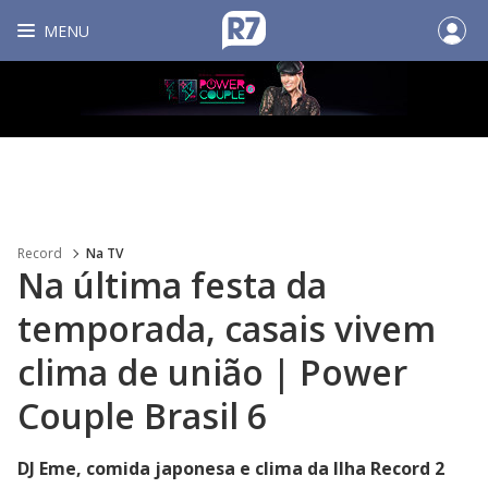
MENU
Record
Na TV
Na última festa da
temporada, casais vivem
clima de união | Power
Couple Brasil 6
DJ Eme, comida japonesa e clima da Ilha Record 2