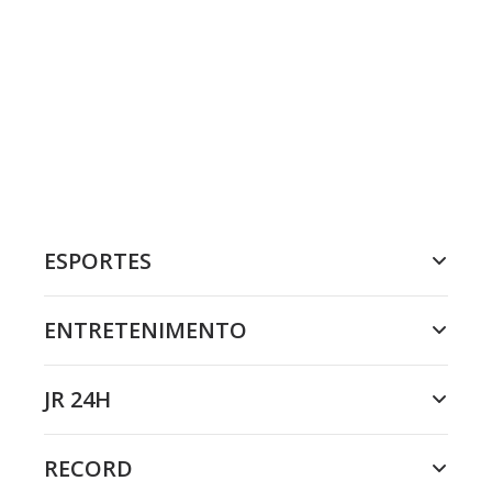
ESPORTES
ENTRETENIMENTO
JR 24H
RECORD