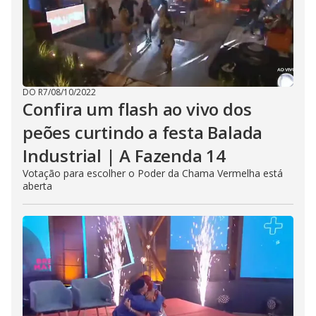
DO R7
/
08/10/2022
Confira um flash ao vivo dos
peões curtindo a festa Balada
Industrial | A Fazenda 14
Votação para escolher o Poder da Chama Vermelha está
aberta