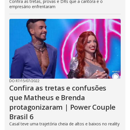
Confira as tretas, provas e DRs que a cantora e o
empresário enfrentaram
DO R7
/
15/07/2022
Confira as tretas e confusões
que Matheus e Brenda
protagonizaram | Power Couple
Brasil 6
Casal teve uma trajetória cheia de altos e baixos no reality