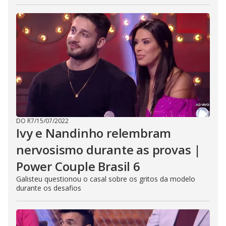
DO R7
/
15/07/2022
Ivy e Nandinho relembram
nervosismo durante as provas |
Power Couple Brasil 6
Galisteu questionou o casal sobre os gritos da modelo
durante os desafios