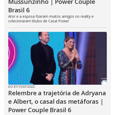
Mussunzinho | Power Couple
Brasil 6
Ator e a esposa fizeram muitos amigos no reality e
colecionaram títulos de Casal Power
DO R7
/
15/07/2022
Relembre a trajetória de Adryana
e Albert, o casal das metáforas |
Power Couple Brasil 6