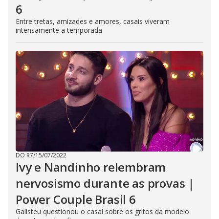
6
Entre tretas, amizades e amores, casais viveram
intensamente a temporada
DO R7
/
15/07/2022
Ivy e Nandinho relembram
nervosismo durante as provas |
Power Couple Brasil 6
Galisteu questionou o casal sobre os gritos da modelo