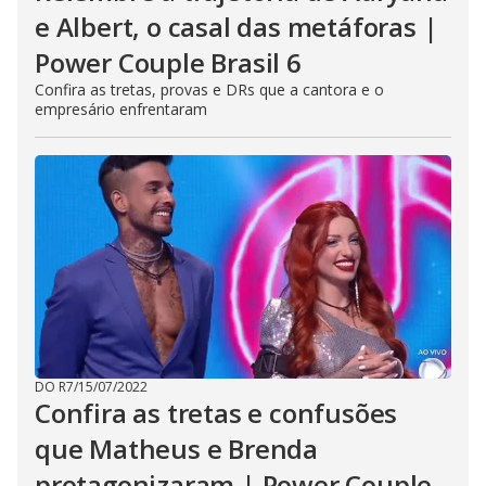
e Albert, o casal das metáforas |
Power Couple Brasil 6
Confira as tretas, provas e DRs que a cantora e o
empresário enfrentaram
DO R7
/
15/07/2022
Confira as tretas e confusões
que Matheus e Brenda
protagonizaram | Power Couple