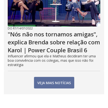
DO R7
/
14/07/2022
"Nós não nos tornamos amigas",
explica Brenda sobre relação com
Karol | Power Couple Brasil 6
Influencer afirmou que ela e Matheus decidiram ter uma
boa convivência com os colegas, mas que isso não foi
estratégia
VEJA MAIS NOTÍCIAS