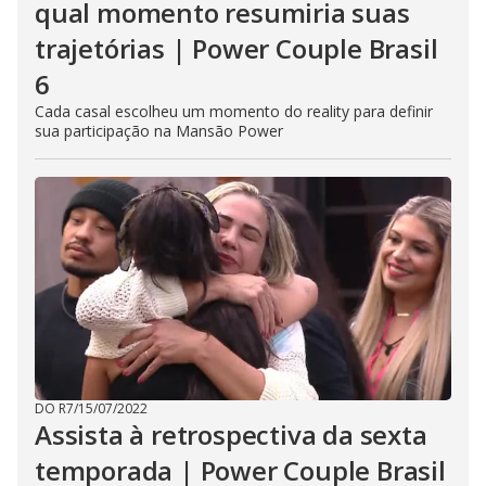
qual momento resumiria suas
trajetórias | Power Couple Brasil
6
Cada casal escolheu um momento do reality para definir
sua participação na Mansão Power
DO R7
/
15/07/2022
Assista à retrospectiva da sexta
temporada | Power Couple Brasil