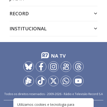
RECORD
INSTITUCIONAL
NA TV
Todos os direitos reservados - 2009-
2026
- Rádio e Televisão Record S.A
Utilizamos cookies e tecnologia para