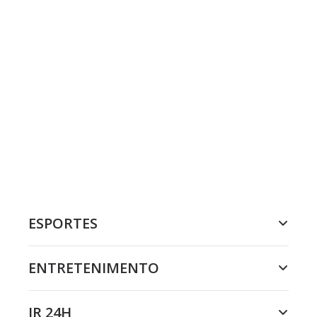
ESPORTES
ENTRETENIMENTO
JR 24H