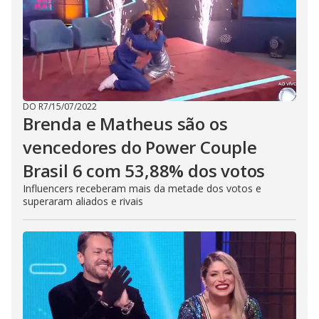
DO R7
/
15/07/2022
Brenda e Matheus são os
vencedores do Power Couple
Brasil 6 com 53,88% dos votos
Influencers receberam mais da metade dos votos e
superaram aliados e rivais