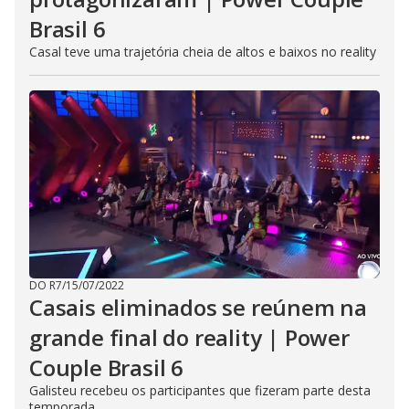
Brasil 6
Casal teve uma trajetória cheia de altos e baixos no reality
DO R7
/
15/07/2022
Casais eliminados se reúnem na
grande final do reality | Power
Couple Brasil 6
Galisteu recebeu os participantes que fizeram parte desta
temporada