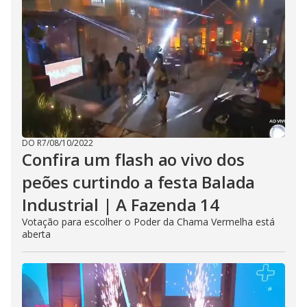
DO R7
/
08/10/2022
Confira um flash ao vivo dos
peões curtindo a festa Balada
Industrial | A Fazenda 14
Votação para escolher o Poder da Chama Vermelha está
aberta