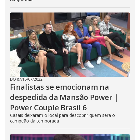
DO R7
/
15/07/2022
Finalistas se emocionam na
despedida da Mansão Power |
Power Couple Brasil 6
Casais deixaram o local para descobrir quem será o
campeão da temporada