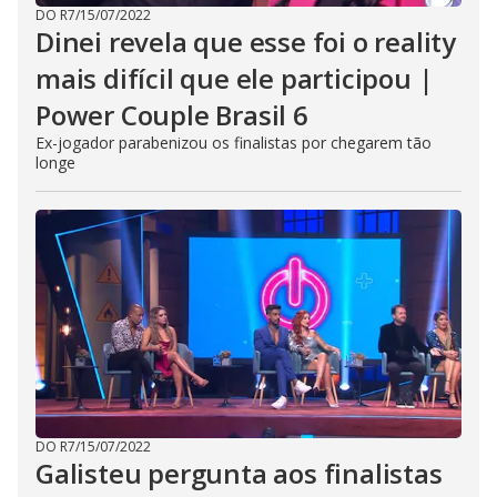
DO R7
/
15/07/2022
Dinei revela que esse foi o reality
mais difícil que ele participou |
Power Couple Brasil 6
Ex-jogador parabenizou os finalistas por chegarem tão
longe
DO R7
/
15/07/2022
Galisteu pergunta aos finalistas