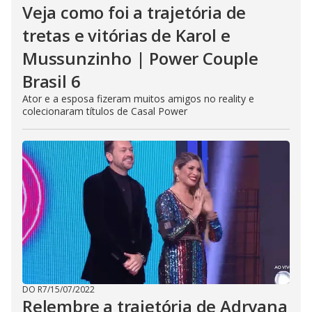
Veja como foi a trajetória de
tretas e vitórias de Karol e
Mussunzinho | Power Couple
Brasil 6
Ator e a esposa fizeram muitos amigos no reality e
colecionaram títulos de Casal Power
DO R7
/
15/07/2022
Relembre a trajetória de Adryana