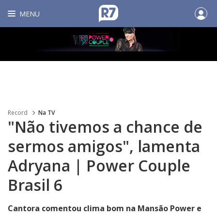
MENU
Record
Na TV
"Não tivemos a chance de
sermos amigos", lamenta
Adryana | Power Couple
Brasil 6
Cantora comentou clima bom na Mansão Power e