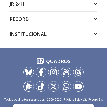
JR 24H
RECORD
INSTITUCIONAL
QUADROS
Todos os direitos reservados - 2009-
2026
- Rádio e Televisão Record S.A