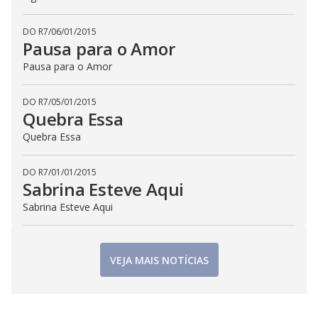
DO R7
/
06/01/2015
Pausa para o Amor
Pausa para o Amor
DO R7
/
05/01/2015
Quebra Essa
Quebra Essa
DO R7
/
01/01/2015
Sabrina Esteve Aqui
Sabrina Esteve Aqui
VEJA MAIS NOTÍCIAS