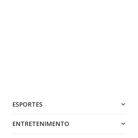
ESPORTES
ENTRETENIMENTO