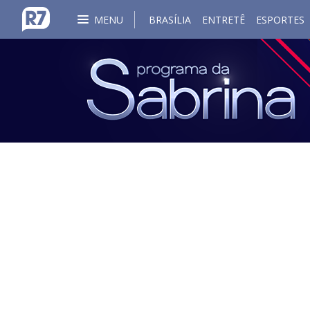
MENU
BRASÍLIA
ENTRETÊ
ESPORTES