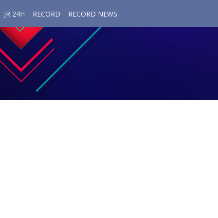
JR 24H
RECORD
RECORD NEWS