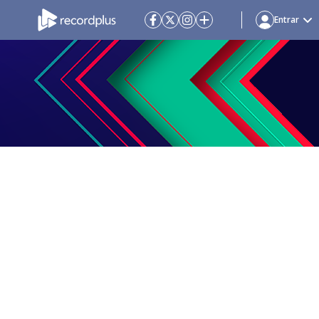
Entrar