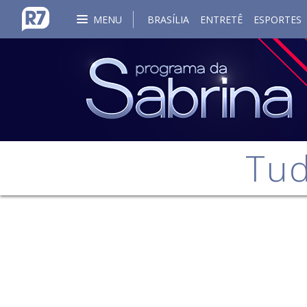
MENU
BRASÍLIA
ENTRETÊ
ESPORTES
Tud