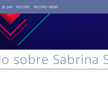
JR 24H
RECORD
RECORD NEWS
o sobre Sabrina 