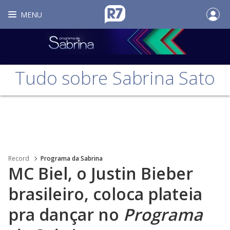
MENU
Tudo sobre Sabrina Sato
Record
Programa da Sabrina
MC Biel, o Justin Bieber
brasileiro, coloca plateia
pra dançar no
Programa