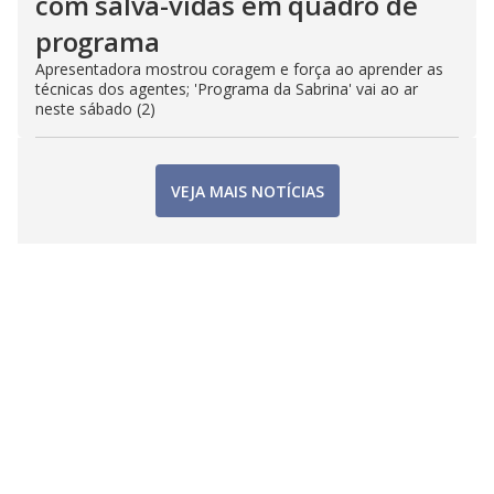
com salva-vidas em quadro de
programa
Apresentadora mostrou coragem e força ao aprender as
técnicas dos agentes; 'Programa da Sabrina' vai ao ar
neste sábado (2)
VEJA MAIS NOTÍCIAS