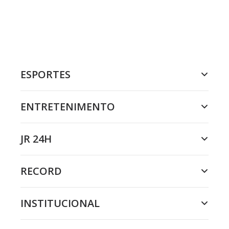
ESPORTES
ENTRETENIMENTO
JR 24H
RECORD
INSTITUCIONAL