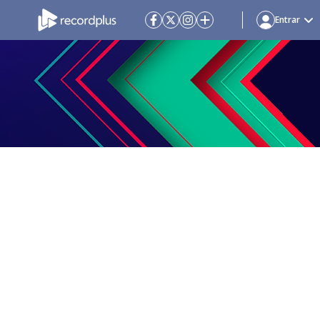
Entrar