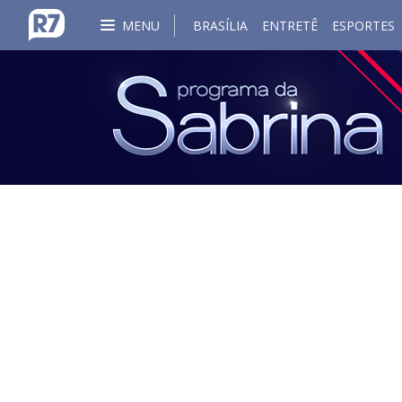
MENU
BRASÍLIA
ENTRETÊ
ESPORTES