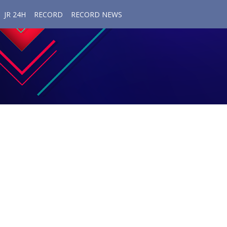
JR 24H
RECORD
RECORD NEWS