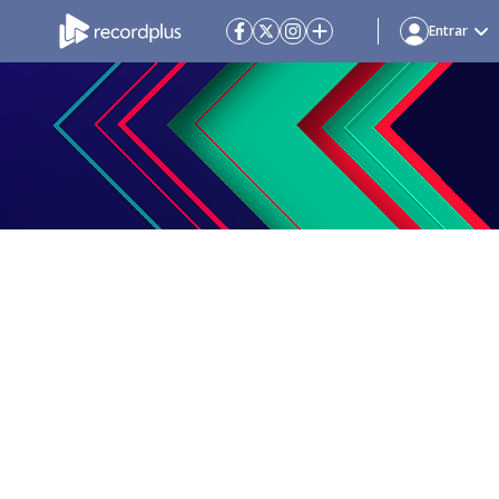
Entrar