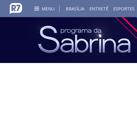
MENU
BRASÍLIA
ENTRETÊ
ESPORTES