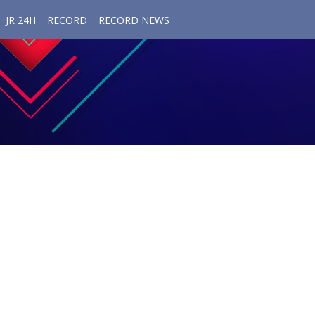
JR 24H
RECORD
RECORD NEWS