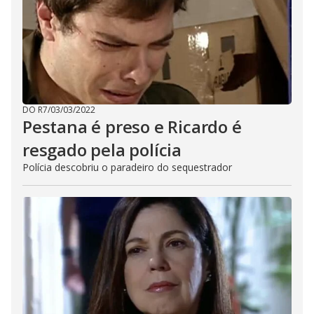
DO R7
/
03/03/2022
Pestana é preso e Ricardo é
resgado pela polícia
Polícia descobriu o paradeiro do sequestrador