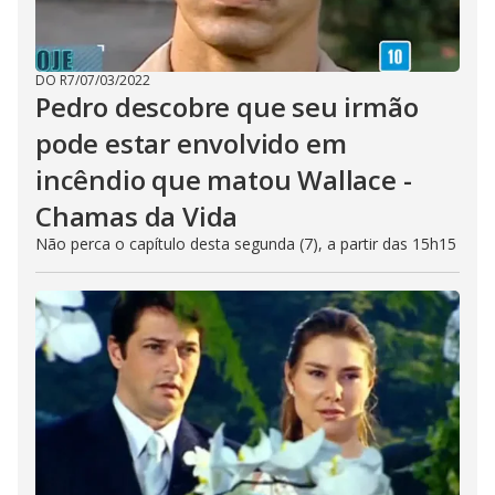
DO R7
/
07/03/2022
Pedro descobre que seu irmão
pode estar envolvido em
incêndio que matou Wallace -
Chamas da Vida
Não perca o capítulo desta segunda (7), a partir das 15h15