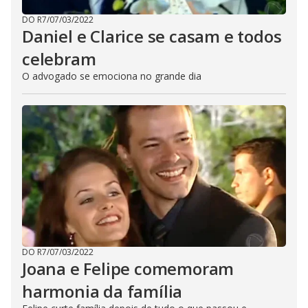
DO R7
/
07/03/2022
Daniel e Clarice se casam e todos
celebram
O advogado se emociona no grande dia
DO R7
/
07/03/2022
Joana e Felipe comemoram
harmonia da família