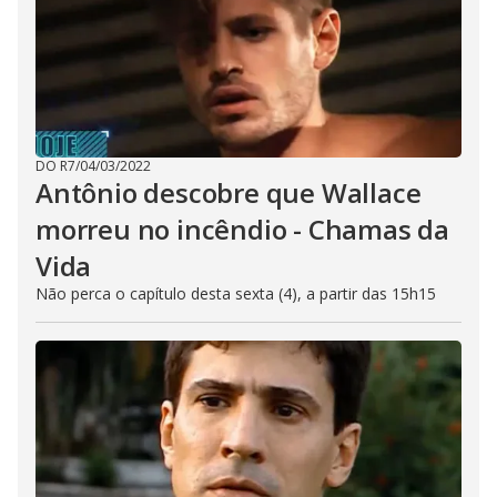
DO R7
/
04/03/2022
Antônio descobre que Wallace
morreu no incêndio - Chamas da
Vida
Não perca o capítulo desta sexta (4), a partir das 15h15