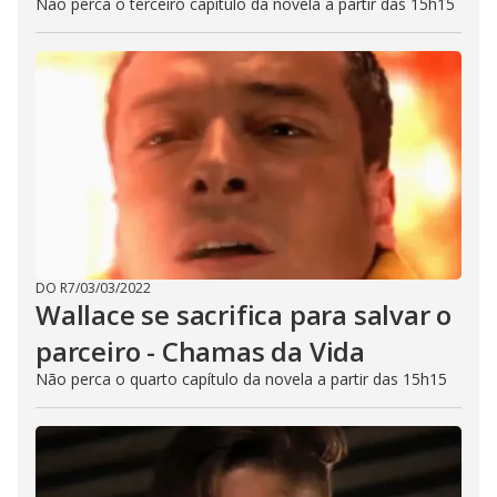
Não perca o terceiro capítulo da novela a partir das 15h15
DO R7
/
03/03/2022
Wallace se sacrifica para salvar o
parceiro - Chamas da Vida
Não perca o quarto capítulo da novela a partir das 15h15