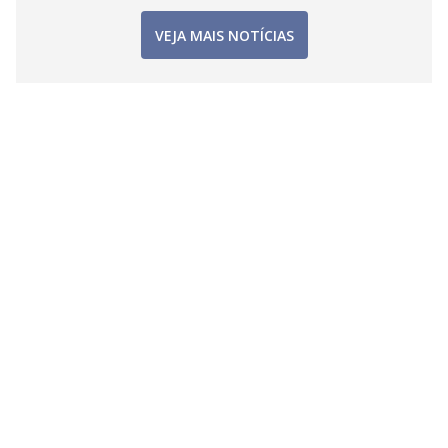
VEJA MAIS NOTÍCIAS