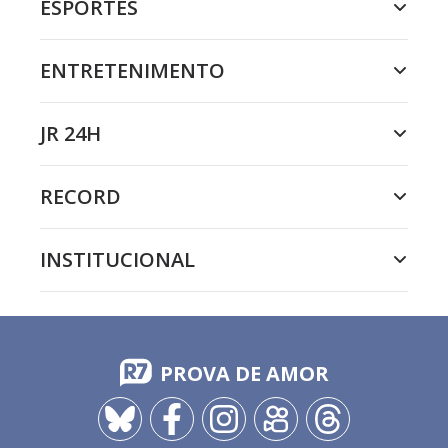
ESPORTES
ENTRETENIMENTO
JR 24H
RECORD
INSTITUCIONAL
PROVA DE AMOR