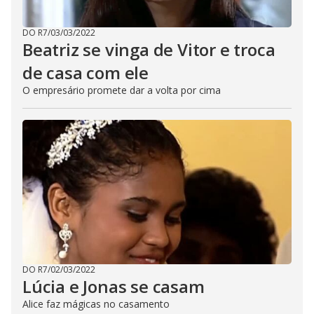
DO R7
/
03/03/2022
Beatriz se vinga de Vitor e troca
de casa com ele
O empresário promete dar a volta por cima
DO R7
/
02/03/2022
Lúcia e Jonas se casam
Alice faz mágicas no casamento