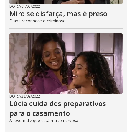
DO R7
/
01/03/2022
Miro se disfarça, mas é preso
Diana reconhece o criminoso
DO R7
/
28/02/2022
Lúcia cuida dos preparativos
para o casamento
A jovem diz que está muito nervosa