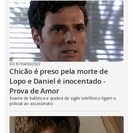
DO R7
/
04/03/2022
Chicão é preso pela morte de
Lopo e Daniel é inocentado -
Prova de Amor
Exame de balística e quebra de sigilo telefônico ligam o
policial ao assassinato