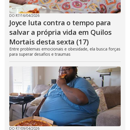
DO R7
/
16/04/2026
Joyce luta contra o tempo para
salvar a própria vida em Quilos
Mortais desta sexta (17)
Entre problemas emocionais e obesidade, ela busca forças
para superar desafios e traumas
DO R7
/
09/04/2026