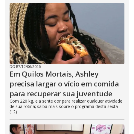
DO R7
/
12/06/2026
Em Quilos Mortais, Ashley
precisa largar o vício em comida
para recuperar sua juventude
Com 220 kg, ela sente dor para realizar qualquer atividade
de sua rotina; saiba mais sobre o programa desta sexta
(12)