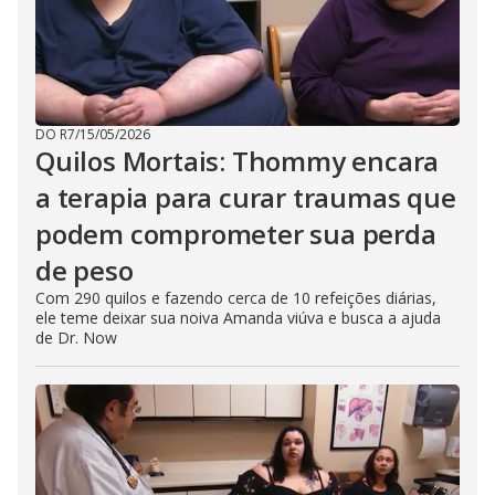
DO R7
/
15/05/2026
Quilos Mortais: Thommy encara
a terapia para curar traumas que
podem comprometer sua perda
de peso
Com 290 quilos e fazendo cerca de 10 refeições diárias,
ele teme deixar sua noiva Amanda viúva e busca a ajuda
de Dr. Now