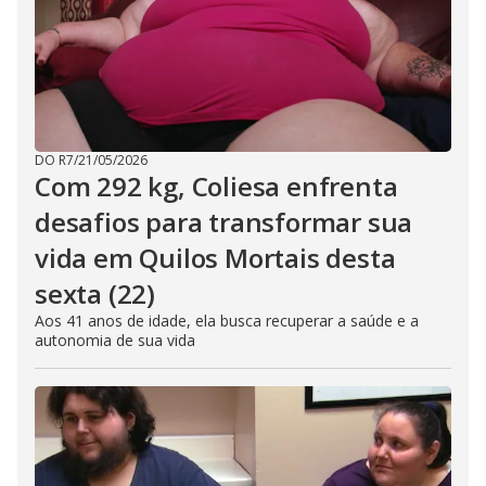
DO R7
/
21/05/2026
Com 292 kg, Coliesa enfrenta
desafios para transformar sua
vida em Quilos Mortais desta
sexta (22)
Aos 41 anos de idade, ela busca recuperar a saúde e a
autonomia de sua vida