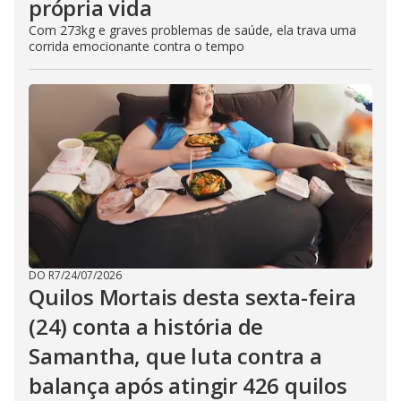
própria vida
Com 273kg e graves problemas de saúde, ela trava uma
corrida emocionante contra o tempo
DO R7
/
24/07/2026
Quilos Mortais desta sexta-feira
(24) conta a história de
Samantha, que luta contra a
balança após atingir 426 quilos