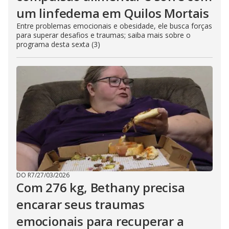
um linfedema em Quilos Mortais
Entre problemas emocionais e obesidade, ele busca forças
para superar desafios e traumas; saiba mais sobre o
programa desta sexta (3)
DO R7
/
27/03/2026
Com 276 kg, Bethany precisa
encarar seus traumas
emocionais para recuperar a