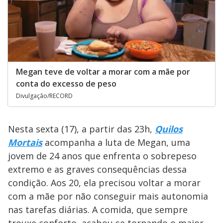
Megan teve de voltar a morar com a mãe por
conta do excesso de peso
Divulgação/RECORD
Nesta sexta (17), a partir das 23h,
Quilos
Mortais
acompanha a luta de Megan, uma
jovem de 24 anos que enfrenta o sobrepeso
extremo e as graves consequências dessa
condição. Aos 20, ela precisou voltar a morar
com a mãe por não conseguir mais autonomia
nas tarefas diárias. A comida, que sempre