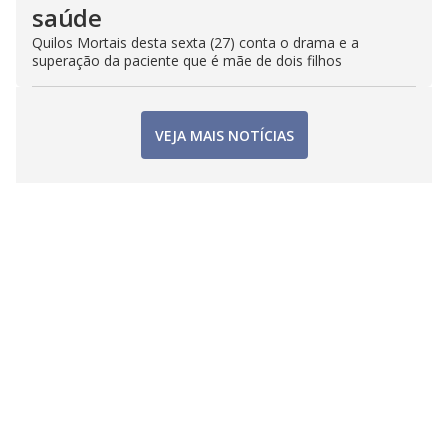
saúde
Quilos Mortais desta sexta (27) conta o drama e a
superação da paciente que é mãe de dois filhos
VEJA MAIS NOTÍCIAS