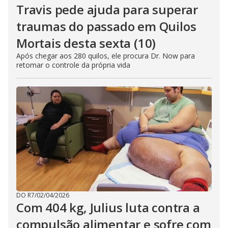
Travis pede ajuda para superar
traumas do passado em Quilos
Mortais desta sexta (10)
Após chegar aos 280 quilos, ele procura Dr. Now para
retomar o controle da própria vida
DO R7
/
02/04/2026
Com 404 kg, Julius luta contra a
compulsão alimentar e sofre com