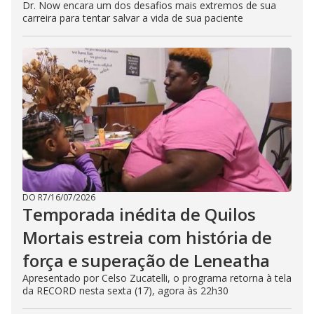
Dr. Now encara um dos desafios mais extremos de sua
carreira para tentar salvar a vida de sua paciente
DO R7
/
16/07/2026
Temporada inédita de Quilos
Mortais estreia com história de
força e superação de Leneatha
Apresentado por Celso Zucatelli, o programa retorna à tela
da RECORD nesta sexta (17), agora às 22h30