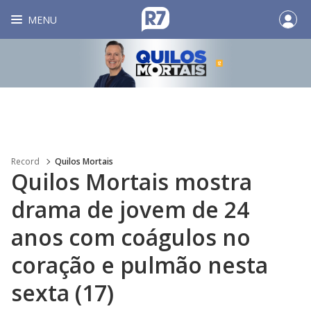
MENU
Record
Quilos Mortais
Quilos Mortais mostra
drama de jovem de 24
anos com coágulos no
coração e pulmão nesta
sexta (17)