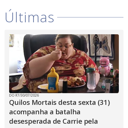
Últimas
DO R7
/
30/07/2026
Quilos Mortais desta sexta (31)
acompanha a batalha
desesperada de Carrie pela