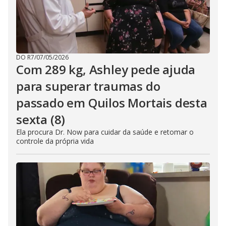
DO R7
/
07/05/2026
Com 289 kg, Ashley pede ajuda
para superar traumas do
passado em Quilos Mortais desta
sexta (8)
Ela procura Dr. Now para cuidar da saúde e retomar o
controle da própria vida