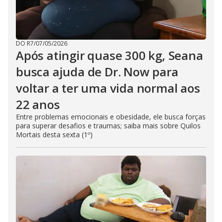
DO R7
/
07/05/2026
Após atingir quase 300 kg, Seana
busca ajuda de Dr. Now para
voltar a ter uma vida normal aos
22 anos
Entre problemas emocionais e obesidade, ele busca forças
para superar desafios e traumas; saiba mais sobre Quilos
Mortais desta sexta (1º)