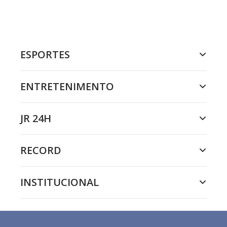
ESPORTES
ENTRETENIMENTO
JR 24H
RECORD
INSTITUCIONAL