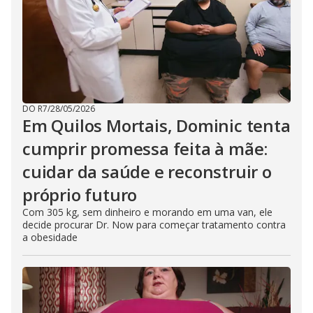
DO R7
/
28/05/2026
Em Quilos Mortais, Dominic tenta
cumprir promessa feita à mãe:
cuidar da saúde e reconstruir o
próprio futuro
Com 305 kg, sem dinheiro e morando em uma van, ele
decide procurar Dr. Now para começar tratamento contra
a obesidade