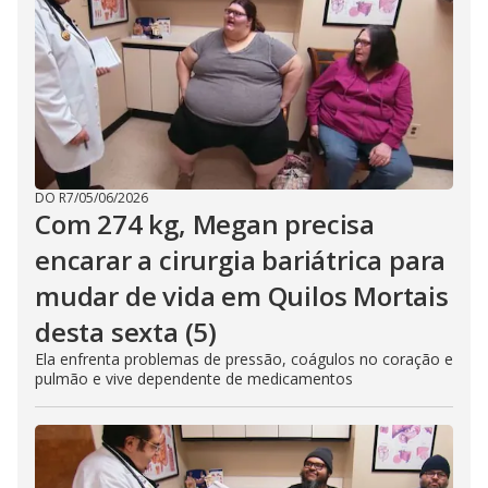
DO R7
/
05/06/2026
Com 274 kg, Megan precisa
encarar a cirurgia bariátrica para
mudar de vida em Quilos Mortais
desta sexta (5)
Ela enfrenta problemas de pressão, coágulos no coração e
pulmão e vive dependente de medicamentos