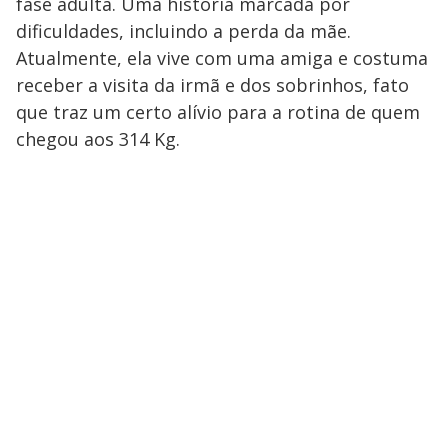
fase adulta. Uma história marcada por
dificuldades, incluindo a perda da mãe.
Atualmente, ela vive com uma amiga e costuma
receber a visita da irmã e dos sobrinhos, fato
que traz um certo alívio para a rotina de quem
chegou aos 314 Kg.