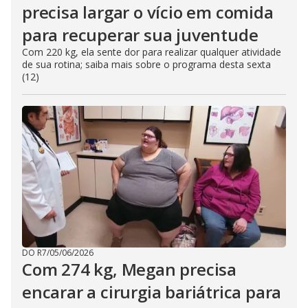
precisa largar o vício em comida
para recuperar sua juventude
Com 220 kg, ela sente dor para realizar qualquer atividade
de sua rotina; saiba mais sobre o programa desta sexta
(12)
DO R7
/
05/06/2026
Com 274 kg, Megan precisa
encarar a cirurgia bariátrica para