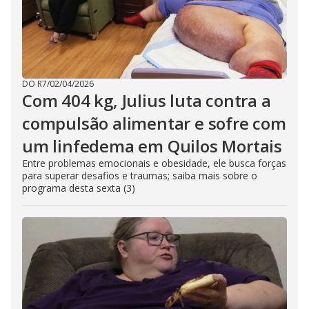
DO R7
/
02/04/2026
Com 404 kg, Julius luta contra a
compulsão alimentar e sofre com
um linfedema em Quilos Mortais
Entre problemas emocionais e obesidade, ele busca forças
para superar desafios e traumas; saiba mais sobre o
programa desta sexta (3)