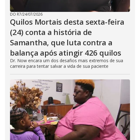
DO R7
/
24/07/2026
Quilos Mortais desta sexta-feira
(24) conta a história de
Samantha, que luta contra a
balança após atingir 426 quilos
Dr. Now encara um dos desafios mais extremos de sua
carreira para tentar salvar a vida de sua paciente