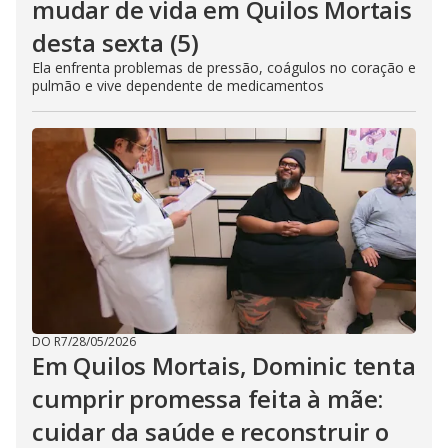
mudar de vida em Quilos Mortais
desta sexta (5)
Ela enfrenta problemas de pressão, coágulos no coração e
pulmão e vive dependente de medicamentos
DO R7
/
28/05/2026
Em Quilos Mortais, Dominic tenta
cumprir promessa feita à mãe:
cuidar da saúde e reconstruir o