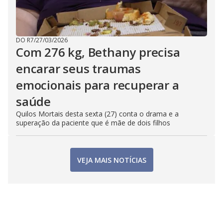
DO R7
/
27/03/2026
Com 276 kg, Bethany precisa
encarar seus traumas
emocionais para recuperar a
saúde
Quilos Mortais desta sexta (27) conta o drama e a
superação da paciente que é mãe de dois filhos
VEJA MAIS NOTÍCIAS