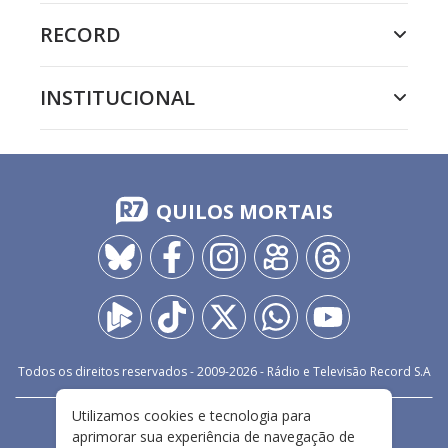
RECORD
INSTITUCIONAL
QUILOS MORTAIS
Todos os direitos reservados - 2009-
2026
- Rádio e Televisão Record S.A
Utilizamos cookies e tecnologia para
CARREIRA
FALE CONOSCO
PRIVACIDADE
aprimorar sua experiência de navegação de