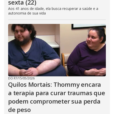
sexta (22)
Aos 41 anos de idade, ela busca recuperar a saúde e a
autonomia de sua vida
DO R7
/
15/05/2026
Quilos Mortais: Thommy encara
a terapia para curar traumas que
podem comprometer sua perda
de peso