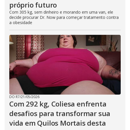
próprio futuro
Com 305 kg, sem dinheiro e morando em uma van, ele
decide procurar Dr. Now para começar tratamento contra
a obesidade
DO R7
/
21/05/2026
Com 292 kg, Coliesa enfrenta
desafios para transformar sua
vida em Quilos Mortais desta