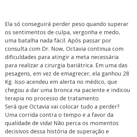
Ela só conseguirá perder peso quando superar
os sentimentos de culpa, vergonha e medo,
uma batalha nada fácil. Após passar por
consulta com Dr. Now, Octavia continua com
dificuldades para atingir a meta necessária
para realizar a cirurgia bariátrica. Em uma das
pesagens, em vez de emagrecer, ela ganhou 28
Kg. Isso acendeu em alerta no médico, que
chegou a dar uma bronca na paciente e indicou
terapia no processo de tratamento.
Será que Octavia vai colocar tudo a perder?
Uma corrida contra o tempo e a favor da
qualidade de vida! Não perca os momentos
decisivos dessa história de superação e