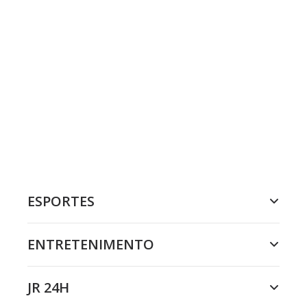
ESPORTES
ENTRETENIMENTO
JR 24H