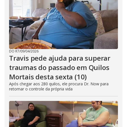
DO R7
/
09/04/2026
Travis pede ajuda para superar
traumas do passado em Quilos
Mortais desta sexta (10)
Após chegar aos 280 quilos, ele procura Dr. Now para
retomar o controle da própria vida