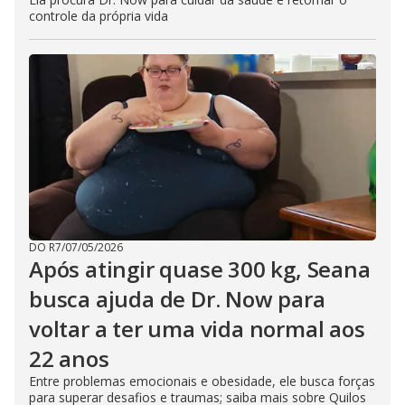
controle da própria vida
DO R7
/
07/05/2026
Após atingir quase 300 kg, Seana
busca ajuda de Dr. Now para
voltar a ter uma vida normal aos
22 anos
Entre problemas emocionais e obesidade, ele busca forças
para superar desafios e traumas; saiba mais sobre Quilos