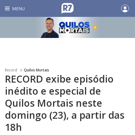
MENU
Record
Quilos Mortais
RECORD exibe episódio
inédito e especial de
Quilos Mortais neste
domingo (23), a partir das
18h