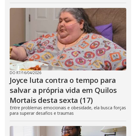
DO R7
/
16/04/2026
Joyce luta contra o tempo para
salvar a própria vida em Quilos
Mortais desta sexta (17)
Entre problemas emocionais e obesidade, ela busca forças
para superar desafios e traumas