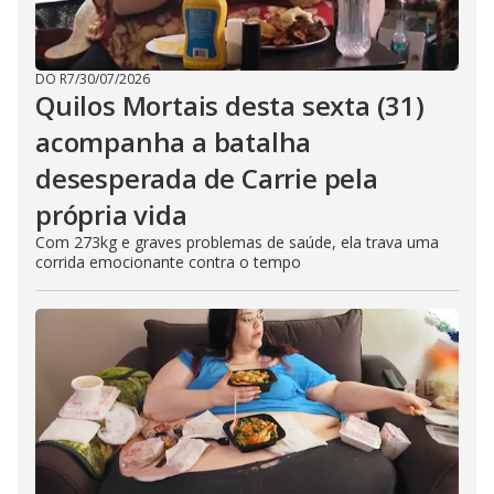
DO R7
/
30/07/2026
Quilos Mortais desta sexta (31)
acompanha a batalha
desesperada de Carrie pela
própria vida
Com 273kg e graves problemas de saúde, ela trava uma
corrida emocionante contra o tempo