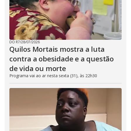
DO R7
/
28/07/2026
Quilos Mortais mostra a luta
contra a obesidade e a questão
de vida ou morte
Programa vai ao ar nesta sexta (31), às 22h30