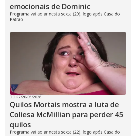
emocionais de Dominic
Programa vai ao ar nesta sexta (29), logo após Casa do
Patrão
DO R7
/
20/05/2026
Quilos Mortais mostra a luta de
Coliesa McMillian para perder 45
quilos
Programa vai ao ar nesta sexta (22), logo após Casa do