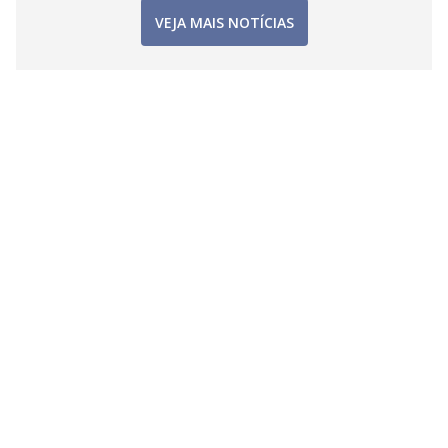
VEJA MAIS NOTÍCIAS