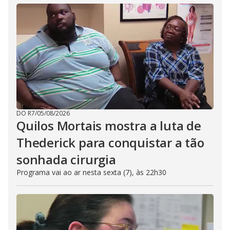
DO R7
/
05/08/2026
Quilos Mortais mostra a luta de
Thederick para conquistar a tão
sonhada cirurgia
Programa vai ao ar nesta sexta (7), às 22h30