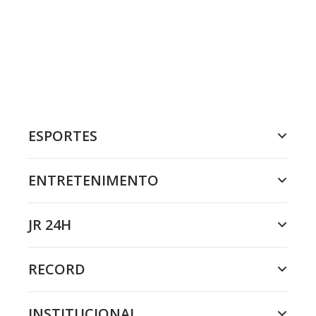
ESPORTES
ENTRETENIMENTO
JR 24H
RECORD
INSTITUCIONAL