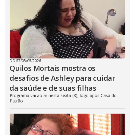
DO R7
/
05/05/2026
Quilos Mortais mostra os
desafios de Ashley para cuidar
da saúde e de suas filhas
Programa vai ao ar nesta sexta (8), logo após Casa do
Patrão