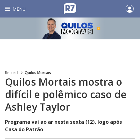
MENU
Record
Quilos Mortais
Quilos Mortais mostra o
difícil e polêmico caso de
Ashley Taylor
Programa vai ao ar nesta sexta (12), logo após
Casa do Patrão