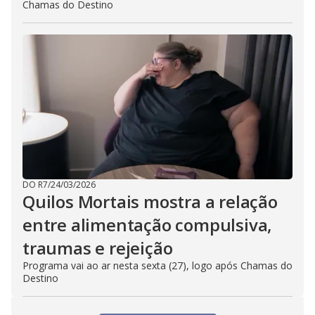
Chamas do Destino
DO R7
/
24/03/2026
Quilos Mortais mostra a relação
entre alimentação compulsiva,
traumas e rejeição
Programa vai ao ar nesta sexta (27), logo após Chamas do
Destino