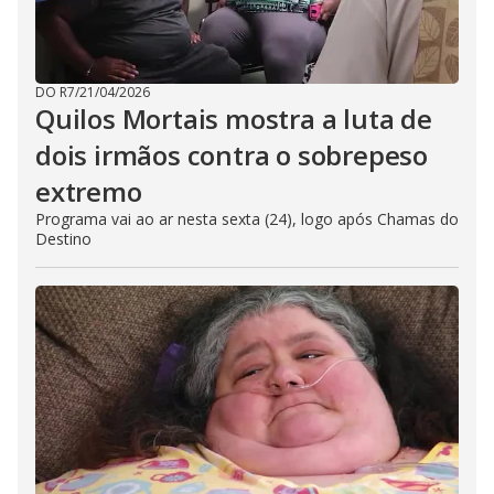
DO R7
/
21/04/2026
Quilos Mortais mostra a luta de
dois irmãos contra o sobrepeso
extremo
Programa vai ao ar nesta sexta (24), logo após Chamas do
Destino