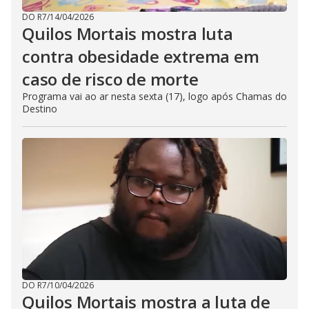
DO R7
/
14/04/2026
Quilos Mortais mostra luta
contra obesidade extrema em
caso de risco de morte
Programa vai ao ar nesta sexta (17), logo após Chamas do
Destino
DO R7
/
10/04/2026
Quilos Mortais mostra a luta de