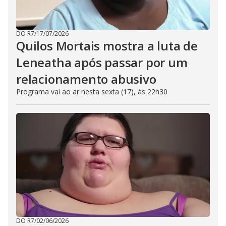
DO R7
/
17/07/2026
Quilos Mortais mostra a luta de
Leneatha após passar por um
relacionamento abusivo
Programa vai ao ar nesta sexta (17), às 22h30
DO R7
/
02/06/2026