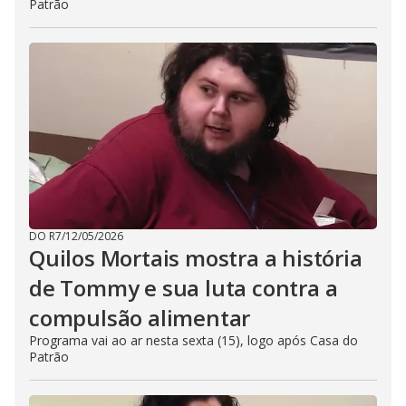
Patrão
DO R7
/
12/05/2026
Quilos Mortais mostra a história
de Tommy e sua luta contra a
compulsão alimentar
Programa vai ao ar nesta sexta (15), logo após Casa do
Patrão