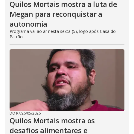
Quilos Mortais mostra a luta de
Megan para reconquistar a
autonomia
Programa vai ao ar nesta sexta (5), logo após Casa do
Patrão
DO R7
/
26/05/2026
Quilos Mortais mostra os
desafios alimentares e