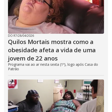
DO R7
/
28/04/2026
Quilos Mortais mostra como a
obesidade afeta a vida de uma
jovem de 22 anos
Programa vai ao ar nesta sexta (1º), logo após Casa do
Patrão