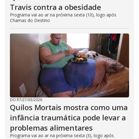
Travis contra a obesidade
Programa vai ao ar na próxima sexta (10), logo após
Chamas do Destino
DO R7
/
27/03/2026
Quilos Mortais mostra como uma
infância traumática pode levar a
problemas alimentares
Programa vai ao ar na próxima sexta (3), logo após