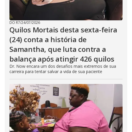
DO R7
/
24/07/2026
Quilos Mortais desta sexta-feira
(24) conta a história de
Samantha, que luta contra a
balança após atingir 426 quilos
Dr. Now encara um dos desafios mais extremos de sua
carreira para tentar salvar a vida de sua paciente