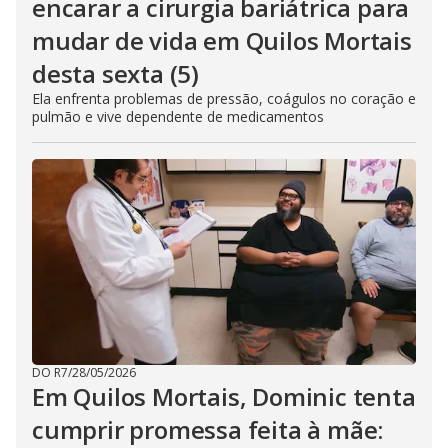
encarar a cirurgia bariátrica para
mudar de vida em Quilos Mortais
desta sexta (5)
Ela enfrenta problemas de pressão, coágulos no coração e
pulmão e vive dependente de medicamentos
DO R7
/
28/05/2026
Em Quilos Mortais, Dominic tenta
cumprir promessa feita à mãe: