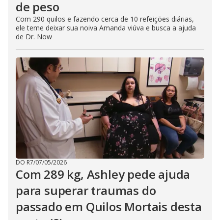
de peso
Com 290 quilos e fazendo cerca de 10 refeições diárias,
ele teme deixar sua noiva Amanda viúva e busca a ajuda
de Dr. Now
DO R7
/
07/05/2026
Com 289 kg, Ashley pede ajuda
para superar traumas do
passado em Quilos Mortais desta