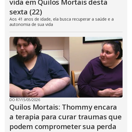
vida em Quilos Mortais desta
sexta (22)
Aos 41 anos de idade, ela busca recuperar a saúde e a
autonomia de sua vida
DO R7
/
15/05/2026
Quilos Mortais: Thommy encara
a terapia para curar traumas que
podem comprometer sua perda