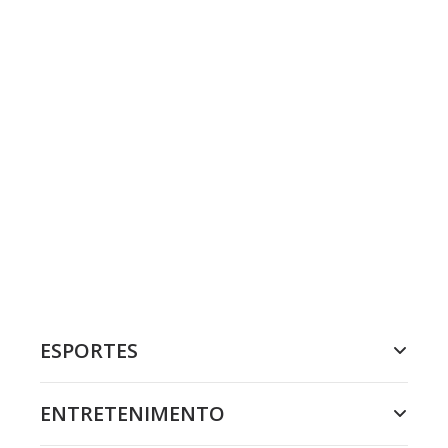
ESPORTES
ENTRETENIMENTO