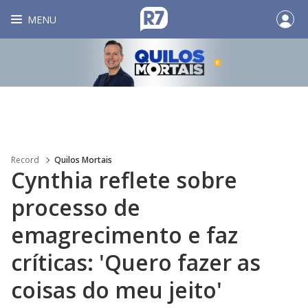
MENU
Record
Quilos Mortais
Cynthia reflete sobre
processo de
emagrecimento e faz
críticas: 'Quero fazer as
coisas do meu jeito'