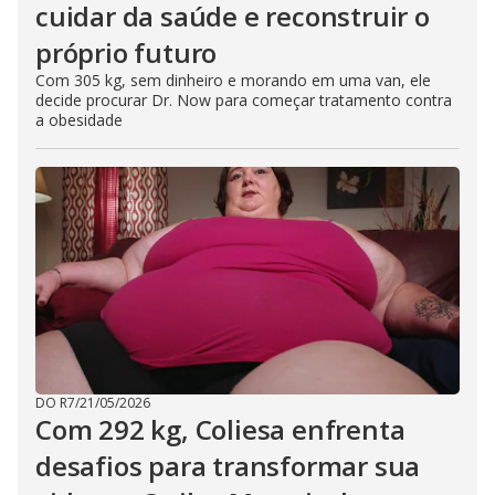
cuidar da saúde e reconstruir o
próprio futuro
Com 305 kg, sem dinheiro e morando em uma van, ele
decide procurar Dr. Now para começar tratamento contra
a obesidade
DO R7
/
21/05/2026
Com 292 kg, Coliesa enfrenta
desafios para transformar sua