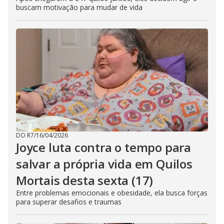
buscam motivação para mudar de vida
DO R7
/
16/04/2026
Joyce luta contra o tempo para
salvar a própria vida em Quilos
Mortais desta sexta (17)
Entre problemas emocionais e obesidade, ela busca forças
para superar desafios e traumas