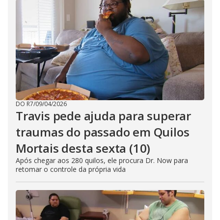
DO R7
/
09/04/2026
Travis pede ajuda para superar
traumas do passado em Quilos
Mortais desta sexta (10)
Após chegar aos 280 quilos, ele procura Dr. Now para
retomar o controle da própria vida