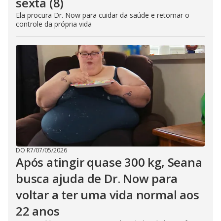
sexta (8)
Ela procura Dr. Now para cuidar da saúde e retomar o
controle da própria vida
DO R7
/
07/05/2026
Após atingir quase 300 kg, Seana
busca ajuda de Dr. Now para
voltar a ter uma vida normal aos
22 anos