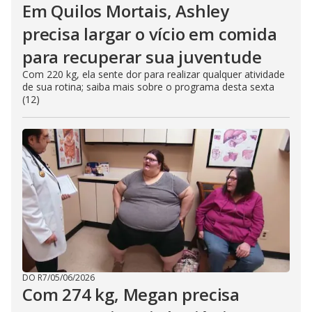
Em Quilos Mortais, Ashley
precisa largar o vício em comida
para recuperar sua juventude
Com 220 kg, ela sente dor para realizar qualquer atividade
de sua rotina; saiba mais sobre o programa desta sexta
(12)
DO R7
/
05/06/2026
Com 274 kg, Megan precisa