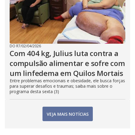
DO R7
/
02/04/2026
Com 404 kg, Julius luta contra a
compulsão alimentar e sofre com
um linfedema em Quilos Mortais
Entre problemas emocionais e obesidade, ele busca forças
para superar desafios e traumas; saiba mais sobre o
programa desta sexta (3)
VEJA MAIS NOTÍCIAS