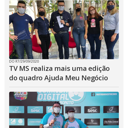
DO R7
/
29/09/2020
TV MS realiza mais uma edição
do quadro Ajuda Meu Negócio