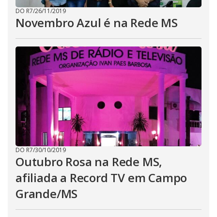
DO R7
/
26/11/2019
Novembro Azul é na Rede MS
DO R7
/
30/10/2019
Outubro Rosa na Rede MS,
afiliada a Record TV em Campo
Grande/MS