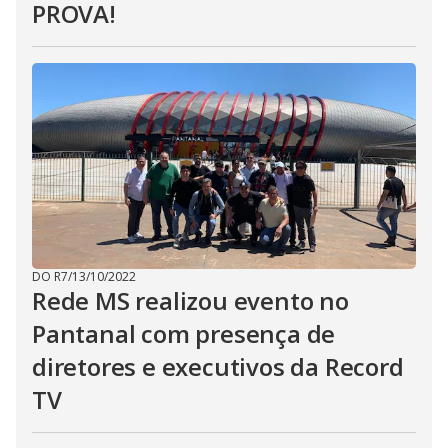
PROVA!
DO R7
/
13/10/2022
Rede MS realizou evento no
Pantanal com presença de
diretores e executivos da Record
TV