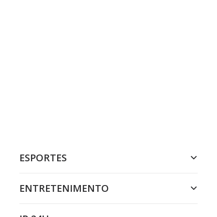
ESPORTES
ENTRETENIMENTO