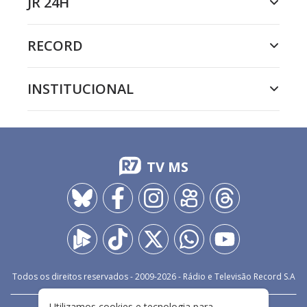
JR 24H
RECORD
INSTITUCIONAL
TV MS
Todos os direitos reservados - 2009-
2026
- Rádio e Televisão Record S.A
Utilizamos cookies e tecnologia para