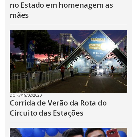
no Estado em homenagem as
mães
DO R7
/
19/02/2020
Corrida de Verão da Rota do
Circuito das Estações