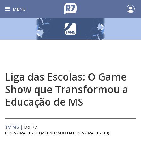
MENU
Liga das Escolas: O Game
Show que Transformou a
Educação de MS
TV MS
|
Do R7
09/12/2024 - 16H13
(ATUALIZADO EM
09/12/2024 - 16H13
)