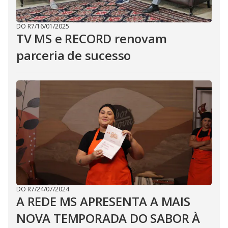
DO R7
/
16/01/2025
TV MS e RECORD renovam
parceria de sucesso
DO R7
/
24/07/2024
A REDE MS APRESENTA A MAIS
NOVA TEMPORADA DO SABOR À